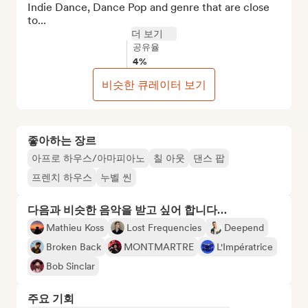
Indie Dance, Dance Pop and genre that are close 
to...
더 보기
공유율
4%
비슷한 큐레이터 보기
좋아하는 장르
아프로 하우스/아마피아노
칠 아웃
댄스 팝
프렌치 하우스
누벨 씬
다음과 비슷한 음악을 받고 싶어 합니다…
Mathieu Koss
Lost Frequencies
Deepend
Broken Back
MONTMARTRE
L'Impératrice
Bob Sinclar
주요 기회