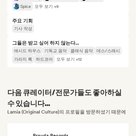
Spice
모두 보기 +9
주요 기회
기사 작성
그들은 받고 싶어 하지 않는다...
애시드 하우스
기독교 음악
클래식 음악
데스/스래시
가라지 록
하드코어
모두 보기 +12
다음 큐레이터/전문가들도 좋아하실
수 있습니다...
Lamia (Original Culture)의 프로필을 방문하셨기 때문에
Pravda Records