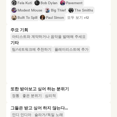
Fela Kuti
Bob Dylan
Pavement
Modest Mouse
Big Thief
The Smiths
Built To Spill
Paul Simon
모두 보기 +12
주요 기회
아티스트와 계약하거나 음악을 발매해 주세요
기타
팀/네트워크에 추천하기
플레이리스트에 추가
또한 받아보고 싶어 하는 분위기
정통
좋은 분위기
심리적
그들은 받고 싶어 하지 않는다...
인디 인디아
슐라거/독일 노래