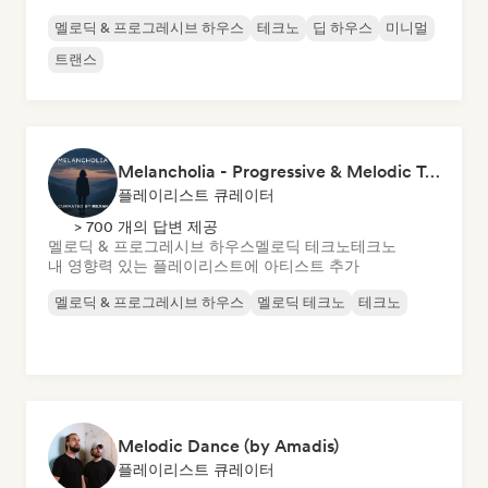
멜로딕 & 프로그레시브 하우스
테크노
딥 하우스
미니멀
트랜스
Melancholia - Progressive & Melodic Techno
플레이리스트 큐레이터
> 700 개의 답변 제공
멜로딕 & 프로그레시브 하우스
멜로딕 테크노
테크노
내 영향력 있는 플레이리스트에 아티스트 추가
멜로딕 & 프로그레시브 하우스
멜로딕 테크노
테크노
Melodic Dance (by Amadis)
플레이리스트 큐레이터