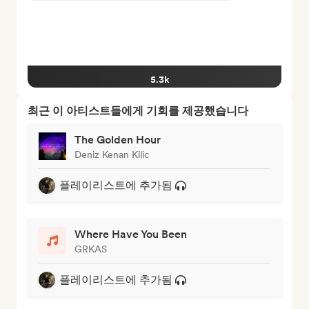
5.3k
최근 이 아티스트들에게 기회를 제공했습니다
The Golden Hour
Deniz Kenan Kilic
플레이리스트에 추가됨
Where Have You Been
GRKAS
플레이리스트에 추가됨