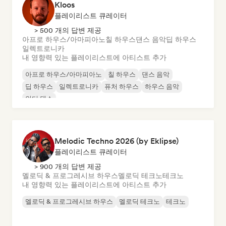
Kloos
플레이리스트 큐레이터
> 500 개의 답변 제공
아프로 하우스/아마피아노
칠 하우스
댄스 음악
딥 하우스
일렉트로니카
내 영향력 있는 플레이리스트에 아티스트 추가
아프로 하우스/아마피아노
칠 하우스
댄스 음악
딥 하우스
일렉트로니카
퓨처 하우스
하우스 음악
인디 댄스
Melodic Techno 2026 (by Eklipse)
플레이리스트 큐레이터
> 900 개의 답변 제공
멜로딕 & 프로그레시브 하우스
멜로딕 테크노
테크노
내 영향력 있는 플레이리스트에 아티스트 추가
멜로딕 & 프로그레시브 하우스
멜로딕 테크노
테크노