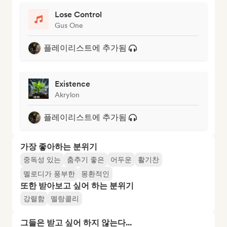
Lose Control
Gus One
플레이리스트에 추가됨
Existence
Akrylon
플레이리스트에 추가됨
가장 좋아하는 분위기
중독성 있는
춤추기 좋은
어두운
활기찬
멜로디가 풍부한
몽환적인
또한 받아보고 싶어 하는 분위기
강렬함
멜랑콜리
그들은 받고 싶어 하지 않는다...