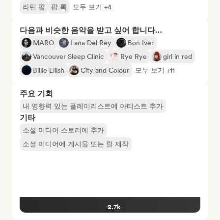
라틴 팝
팝 록
모두 보기 +4
다음과 비슷한 음악을 받고 싶어 합니다…
MARO
Lana Del Rey
Bon Iver
Vancouver Sleep Clinic
Rye Rye
girl in red
Billie Eilish
City and Colour
모두 보기 +11
주요 기회
내 영향력 있는 플레이리스트에 아티스트 추가
기타
소셜 미디어 스토리에 추가
소셜 미디어에 게시물 또는 릴 제작
2.7k