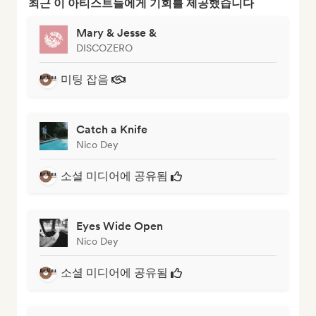
최근 이 아티스트들에게 기회를 제공했습니다
Mary & Jesse &
DISCOZERO
미팅 잡음
Catch a Knife
Nico Dey
소셜 미디어에 공유됨
Eyes Wide Open
Nico Dey
소셜 미디어에 공유됨