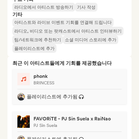
라디오에서 아티스트 방송하기
기사 작성
기타
아티스트와 라이브 이벤트 기회를 연결해 드립니다
라디오, 비디오 또는 팟캐스트에서 아티스트 인터뷰하기
팀/네트워크에 추천하기
소셜 미디어 스토리에 추가
플레이리스트에 추가
최근 이 아티스트들에게 기회를 제공했습니다
phonk
BRINCESS
플레이리스트에 추가됨
FAVORiTE - PJ Sin Suela x RaiNao
PJ Sin Suela