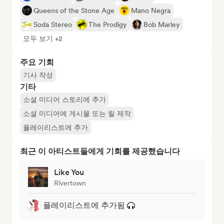
Queens of the Stone Age
Mano Negra
Soda Stereo
The Prodigy
Bob Marley
모두 보기 +2
주요 기회
기사 작성
기타
소셜 미디어 스토리에 추가
소셜 미디어에 게시물 또는 릴 제작
플레이리스트에 추가
최근 이 아티스트들에게 기회를 제공했습니다
Like You
Rivertown
플레이리스트에 추가됨