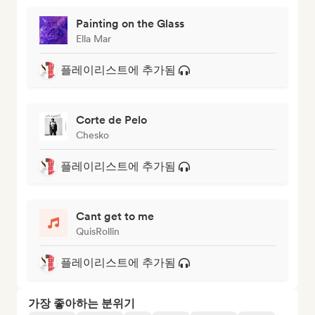
Painting on the Glass
Ella Mar
플레이리스트에 추가됨
Corte de Pelo
Chesko
플레이리스트에 추가됨
Cant get to me
QuisRollin
플레이리스트에 추가됨
가장 좋아하는 분위기