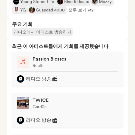
Young Stoner Life
Bino Rideaux
Mozzy
YG
Guapdad 4000
모두 보기 +12
주요 기회
라디오에서 아티스트 방송하기
최근 이 아티스트들에게 기회를 제공했습니다
Passion Blesses
RealE
라디오 방송
TWICE
Gard3n
라디오 방송