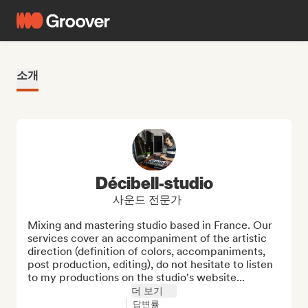
소개
Décibell-studio
사운드 전문가
Mixing and mastering studio based in France. Our 
services cover an accompaniment of the artistic 
direction (definition of colors, accompaniments, 
post production, editing), do not hesitate to listen 
to my productions on the studio's website...
더 보기
답변률