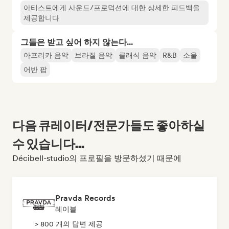
아티스트에게 사운드/프로덕션에 대한 상세한 피드백을
제공합니다
그들은 받고 싶어 하지 않는다...
아프리카 음악
브라질 음악
클래식 음악
R&B
소울
어반 팝
다음 큐레이터/전문가들도 좋아하실
수 있습니다...
Décibell-studio의 프로필을 방문하셨기 때문에
Pravda Records
레이블
> 800 개의 답변 제공