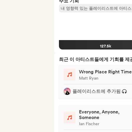
주요 기회
내 영향력 있는 플레이리스트에 아티스
127.5k
최근 이 아티스트들에게 기회를 
Wrong Place Right Time
Matt Ryan
플레이리스트에 추가됨
Everyone, Anyone,
Someone
Ian Fischer