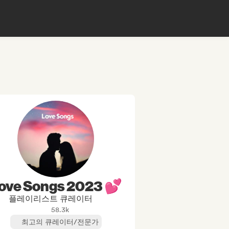
ove Songs 2023 💕
플레이리스트 큐레이터
58.3k
최고의 큐레이터/전문가