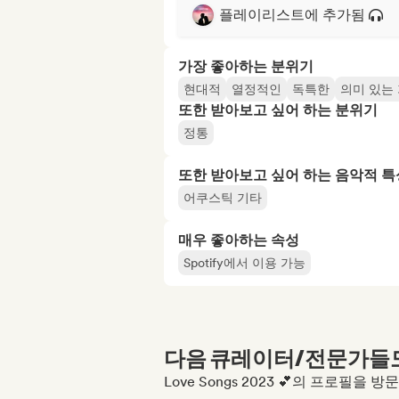
플레이리스트에 추가됨
가장 좋아하는 분위기
현대적
열정적인
독특한
의미 있는
또한 받아보고 싶어 하는 분위기
정통
또한 받아보고 싶어 하는 음악적 특
어쿠스틱 기타
매우 좋아하는 속성
Spotify에서 이용 가능
다음 큐레이터/전문가들도 
Love Songs 2023 💕의 프로필을