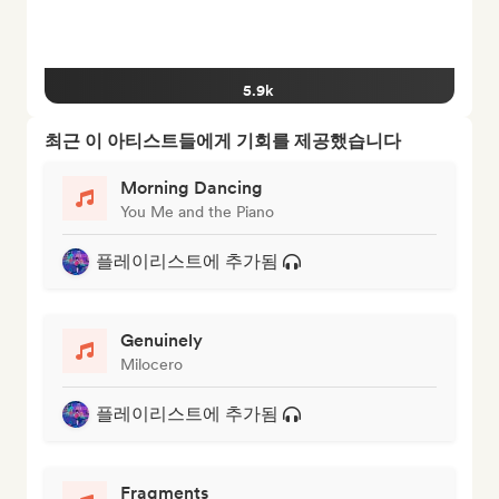
5.9k
최근 이 아티스트들에게 기회를 제공했습니다
Morning Dancing
You Me and the Piano
플레이리스트에 추가됨
Genuinely
Milocero
플레이리스트에 추가됨
Fragments