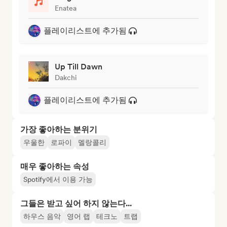
Enatea
플레이리스트에 추가됨
Up Till Dawn
Dakchi
플레이리스트에 추가됨
가장 좋아하는 분위기
우울한
로파이
멜랑콜리
매우 좋아하는 속성
Spotify에서 이용 가능
그들은 받고 싶어 하지 않는다...
하우스 음악
영어 랩
테크노
트랩