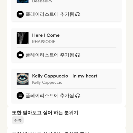
DeeBeeRV
플레이리스트에 추가됨
Here I Come
RHAPSODIE
플레이리스트에 추가됨
Kelly Cappuccio - In my heart
Kelly Cappuccio
플레이리스트에 추가됨
또한 받아보고 싶어 하는 분위기
주류