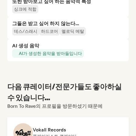
또한 받아보고 싶어 하는 음악적 특성
싱크에 적합
그들은 받고 싶어 하지 않는다...
데스/스래시
하드코어
멜로딕 메탈
AI 생성 음악
AI가 생성한 음악을 받아들입니다
다음 큐레이터/전문가들도 좋아하실
수 있습니다...
Born To Rave의 프로필을 방문하셨기 때문에
Vokall Records