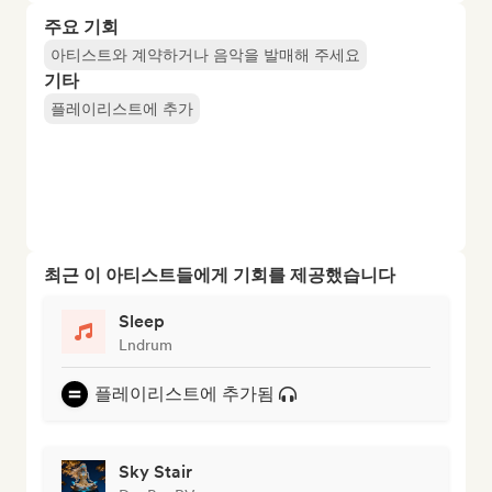
주요 기회
아티스트와 계약하거나 음악을 발매해 주세요
기타
플레이리스트에 추가
최근 이 아티스트들에게 기회를 제공했습니다
Sleep
Lndrum
플레이리스트에 추가됨
Sky Stair