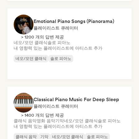
Emotional Piano Songs (Pianorama)
플레이리스트 큐레이터
> 1200 개의 답변 제공
네오/모던 클래식
솔로 피아노
내 영향력 있는 플레이리스트에 아티스트 추가
네오/모던 클래식
솔로 피아노
Classical Piano Music For Deep Sleep
플레이리스트 큐레이터
> 1400 개의 답변 제공
클래식 음악
영화 음악
기악
네오/모던 클래식
솔로 피아노
내 영향력 있는 플레이리스트에 아티스트 추가
클래식 음악
기악
네오/모던 클래식
솔로 피아노