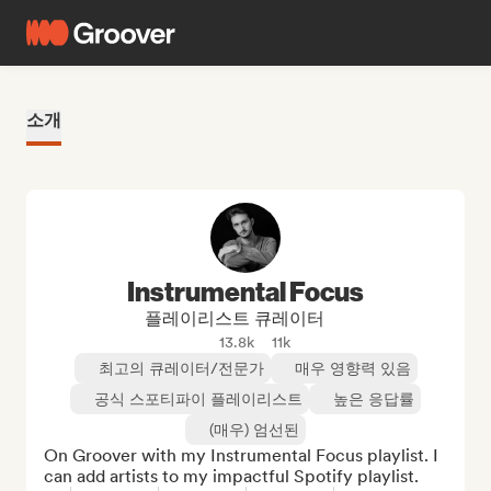
소개
Instrumental Focus
플레이리스트 큐레이터
13.8k
11k
최고의 큐레이터/전문가
매우 영향력 있음
공식 스포티파이 플레이리스트
높은 응답률
(매우) 엄선된
On Groover with my Instrumental Focus playlist. I 
can add artists to my impactful Spotify playlist.