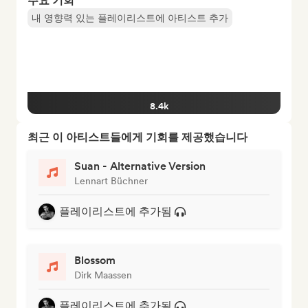
주요 기회
내 영향력 있는 플레이리스트에 아티스트 추가
8.4k
최근 이 아티스트들에게 기회를 제공했습니다
Suan - Alternative Version
Lennart Büchner
플레이리스트에 추가됨
Blossom
Dirk Maassen
플레이리스트에 추가됨