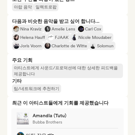
아랍 음악
일렉트로팝
다음과 비슷한 음악을 받고 싶어 합니다…
Nina Kraviz
Amelie Lens
Carl Cox
Helena Hauff
FJAAK
Nicole Moudaber
Joris Voorn
Charlotte de Witte
Solomun
주요 기회
아티스트에게 사운드/프로덕션에 대한 상세한 피드백을
제공합니다
기타
팀/네트워크에 추천하기
최근 이 아티스트들에게 기회를 제공했습니다
Amandla (Tutu)
Bubba Brothers