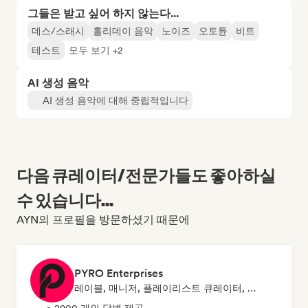
그들은 받고 싶어 하지 않는다...
데스/스래시
홀리데이 음악
노이즈
오토튠
비트
테스트
모두 보기 +2
AI 생성 음악
AI 생성 음악에 대해 중립적입니다
다음 큐레이터/전문가들도 좋아하실
수 있습니다...
AYN의 프로필을 방문하셨기 때문에
PYRO Enterprises
레이블, 매니저, 플레이리스트 큐레이터, 사운드 전문가