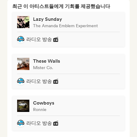
최근 이 아티스트들에게 기회를 제공했습니다
Lazy Sunday
The Amanda Emblem Experiment
라디오 방송
These Walls
Mister Co.
라디오 방송
Cowboys
Ronnie
라디오 방송