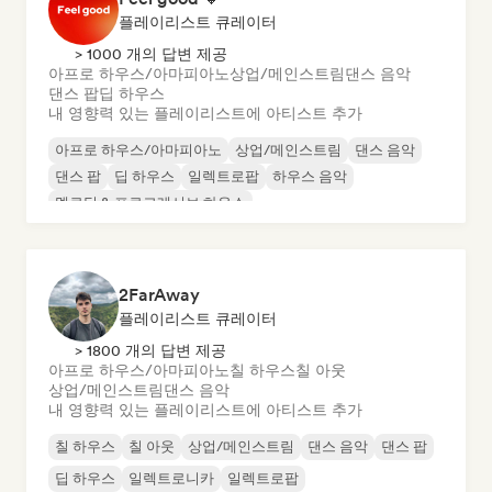
플레이리스트 큐레이터
> 1000 개의 답변 제공
아프로 하우스/아마피아노
상업/메인스트림
댄스 음악
댄스 팝
딥 하우스
내 영향력 있는 플레이리스트에 아티스트 추가
아프로 하우스/아마피아노
상업/메인스트림
댄스 음악
댄스 팝
딥 하우스
일렉트로팝
하우스 음악
멜로딕 & 프로그레시브 하우스
2FarAway
플레이리스트 큐레이터
> 1800 개의 답변 제공
아프로 하우스/아마피아노
칠 하우스
칠 아웃
상업/메인스트림
댄스 음악
내 영향력 있는 플레이리스트에 아티스트 추가
칠 하우스
칠 아웃
상업/메인스트림
댄스 음악
댄스 팝
딥 하우스
일렉트로니카
일렉트로팝