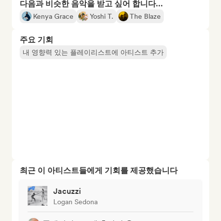
다음과 비슷한 음악을 받고 싶어 합니다…
Kenya Grace
Yoshi T.
The Blaze
주요 기회
내 영향력 있는 플레이리스트에 아티스트 추가
최근 이 아티스트들에게 기회를 제공했습니다
Jacuzzi
Logan Sedona