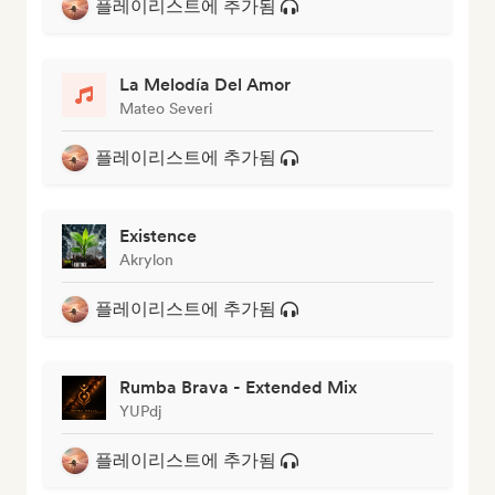
플레이리스트에 추가됨
La Melodía Del Amor
Mateo Severi
플레이리스트에 추가됨
Existence
Akrylon
플레이리스트에 추가됨
Rumba Brava - Extended Mix
YUPdj
플레이리스트에 추가됨