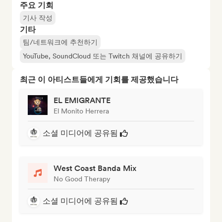
주요 기회
기사 작성
기타
팀/네트워크에 추천하기
YouTube, SoundCloud 또는 Twitch 채널에 공유하기
최근 이 아티스트들에게 기회를 제공했습니다
EL EMIGRANTE
El Monito Herrera
소셜 미디어에 공유됨
West Coast Banda Mix
No Good Therapy
소셜 미디어에 공유됨