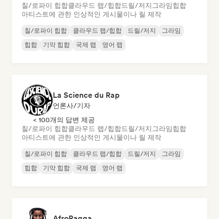
칠/로파이 힙합
클라우드 랩/힙합
드릴/저지
그라임
힙합
아티스트에 관한 인상적인 게시물이나 릴 제작
칠/로파이 힙합
클라우드 랩/힙합
드릴/저지
그라임
힙합
기악 힙합
국제 랩
영어 랩
La Science du Rap
언론사/기자
< 100개의 답변 제공
칠/로파이 힙합
클라우드 랩/힙합
드릴/저지
그라임
힙합
아티스트에 관한 인상적인 게시물이나 릴 제작
칠/로파이 힙합
클라우드 랩/힙합
드릴/저지
그라임
힙합
기악 힙합
국제 랩
영어 랩
AfroRagga