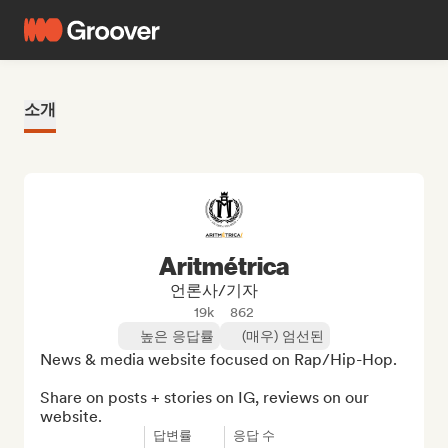
소개
Aritmétrica
언론사/기자
19k
862
높은 응답률
(매우) 엄선된
News & media website focused on Rap/Hip-Hop.

Share on posts + stories on IG, reviews on our 
website.
답변률
응답 수