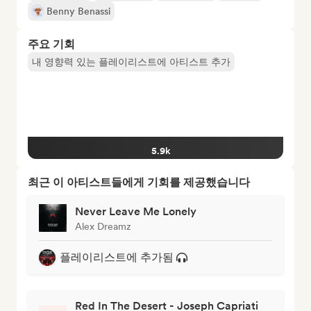
Benny Benassi
주요 기회
내 영향력 있는 플레이리스트에 아티스트 추가
5.9k
최근 이 아티스트들에게 기회를 제공했습니다
Never Leave Me Lonely
Alex Dreamz
플레이리스트에 추가됨
Red In The Desert - Joseph Capriati