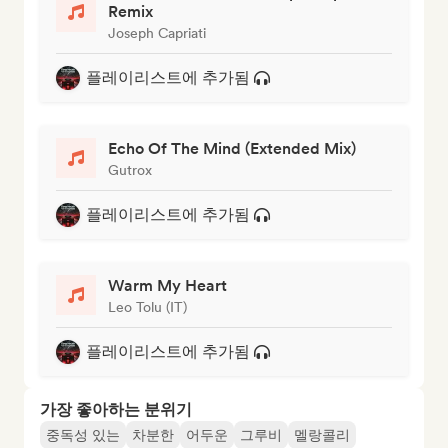
Remix
Joseph Capriati
플레이리스트에 추가됨
Echo Of The Mind (Extended Mix)
Gutrox
플레이리스트에 추가됨
Warm My Heart
Leo Tolu (IT)
플레이리스트에 추가됨
가장 좋아하는 분위기
중독성 있는
차분한
어두운
그루비
멜랑콜리