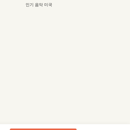
인기 음악 미국