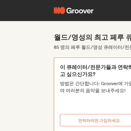
월드/영성의 최고 페루 
85 명의 페루 월드/영성 큐레이터/전
이 큐레이터/전문가들과 연락
고 싶으신가요?
방법은 간단합니다: Groover에 
여 여러분의 음악을 보내주세요!
연락하려면 가입하세요