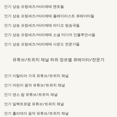
인기 샹송 프랑세즈/바리에테 멘토들
인기 샹송 프랑세즈/바리에테 플레이리스트 큐레이터들
인기 샹송 프랑세즈/바리에테 라디오 방송국들
인기 샹송 프랑세즈/바리에테 소셜 미디어 인플루언서들
인기 샹송 프랑세즈/바리에테 사운드 전문가들
유튜브/트위치 채널 하위 장르별 큐레이터/전문가
인기 이탈리아 가곡 유튜브/트위치 채널
인기 어린이 음악 유튜브/트위치 채널
인기 댄스 팝 유튜브/트위치 채널
인기 일렉트로팝 유튜브/트위치 채널
인기 홀리데이 음악 유튜브/트위치 채널