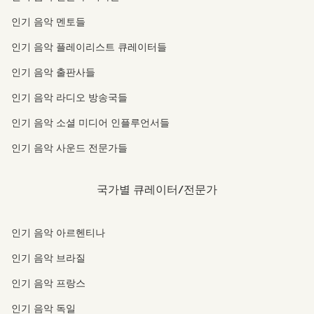
인기 음악 멘토들
인기 음악 플레이리스트 큐레이터들
인기 음악 출판사들
인기 음악 라디오 방송국들
인기 음악 소셜 미디어 인플루언서들
인기 음악 사운드 전문가들
국가별 큐레이터/전문가
인기 음악 아르헨티나
인기 음악 브라질
인기 음악 프랑스
인기 음악 독일