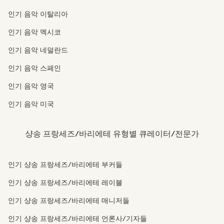
인기 음악 이탈리아
인기 음악 멕시코
인기 음악 네덜란드
인기 음악 스페인
인기 음악 영국
인기 음악 미국
샹송 프랑세즈/바리에테 유형별 큐레이터/전문가
인기 샹송 프랑세즈/바리에테 부커들
인기 샹송 프랑세즈/바리에테 레이블
인기 샹송 프랑세즈/바리에테 매니저들
인기 샹송 프랑세즈/바리에테 언론사/기자들