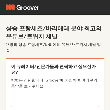
샹송 프랑세즈/바리에테 분야 최고의
유튜브/트위치 채널
18명의 샹송 프랑세즈/바리에테 유튜브/트위치 채널 엄
선
이 큐레이터/전문가들과 연락하고 싶으신가
요?
방법은 간단합니다. Groover에 가입하여 여러분의
음악을 보내주세요!