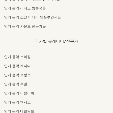
인기 음악 라디오 방송국들
인기 음악 소셜 미디어 인플루언서들
인기 음악 사운드 전문가들
국가별 큐레이터/전문가
인기 음악 브라질
인기 음악 캐나다
인기 음악 프랑스
인기 음악 독일
인기 음악 이탈리아
인기 음악 멕시코
인기 음악 네덜란드