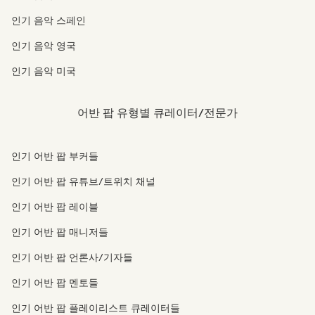
인기 음악 스페인
인기 음악 영국
인기 음악 미국
어반 팝 유형별 큐레이터/전문가
인기 어반 팝 부커들
인기 어반 팝 유튜브/트위치 채널
인기 어반 팝 레이블
인기 어반 팝 매니저들
인기 어반 팝 언론사/기자들
인기 어반 팝 멘토들
인기 어반 팝 플레이리스트 큐레이터들