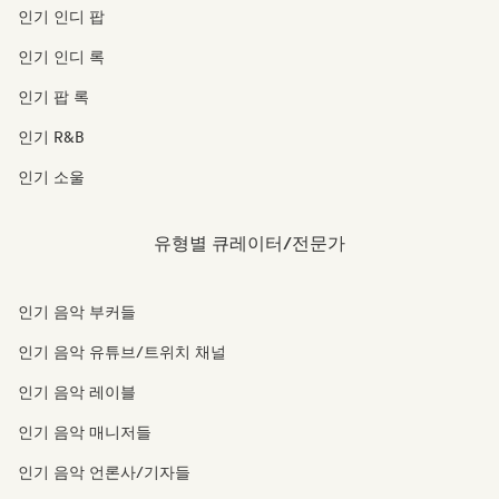
인기 인디 팝
인기 인디 록
인기 팝 록
인기 R&B
인기 소울
유형별 큐레이터/전문가
인기 음악 부커들
인기 음악 유튜브/트위치 채널
인기 음악 레이블
인기 음악 매니저들
인기 음악 언론사/기자들