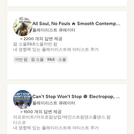
All Soul, No Fouls 🔥 Smooth Contemporary R&B & Neo Soul
플레이리스트 큐레이터
> 2200 개의 답변 제공
팝 소울
R&B
소울
어반 팝
내 영향력 있는 플레이리스트에 아티스트 추가
어반 팝
팝 소울
R&B
소울
Can't Stop Won't Stop 🪩 Electropop, Dance-Pop & Nu Disco
플레이리스트 큐레이터
> 1500 개의 답변 제공
아프로비트/아프로팝
상업/메인스트림
댄스홀
댄스 팝
디스코
내 영향력 있는 플레이리스트에 아티스트 추가