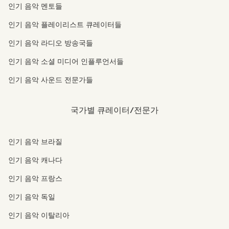
인기 음악 멘토들
인기 음악 플레이리스트 큐레이터들
인기 음악 라디오 방송국들
인기 음악 소셜 미디어 인플루언서들
인기 음악 사운드 전문가들
국가별 큐레이터/전문가
인기 음악 브라질
인기 음악 캐나다
인기 음악 프랑스
인기 음악 독일
인기 음악 이탈리아