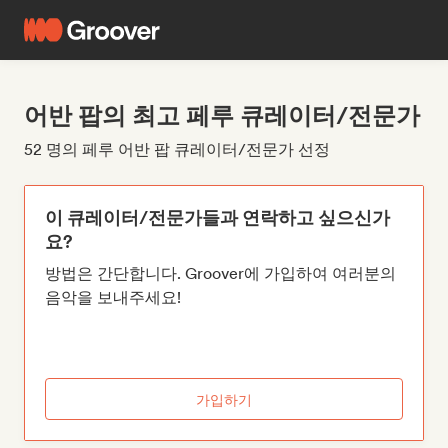
어반 팝의 최고 페루 큐레이터/전문가
52 명의 페루 어반 팝 큐레이터/전문가 선정
이 큐레이터/전문가들과 연락하고 싶으신가
요?
방법은 간단합니다. Groover에 가입하여 여러분의
음악을 보내주세요!
가입하기