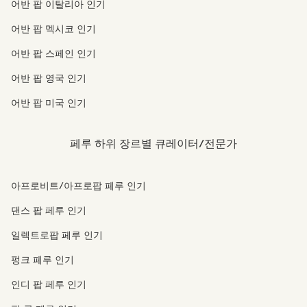
어반 팝 이탈리아 인기
어반 팝 멕시코 인기
어반 팝 스페인 인기
어반 팝 영국 인기
어반 팝 미국 인기
페루 하위 장르별 큐레이터/전문가
아프로비트/아프로팝 페루 인기
댄스 팝 페루 인기
일렉트로팝 페루 인기
펑크 페루 인기
인디 팝 페루 인기