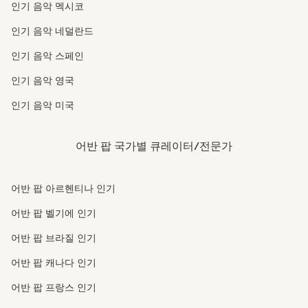
인기 음악 멕시코
인기 음악 네덜란드
인기 음악 스페인
인기 음악 영국
인기 음악 미국
어반 팝 국가별 큐레이터/전문가
어반 팝 아르헨티나 인기
어반 팝 벨기에 인기
어반 팝 브라질 인기
어반 팝 캐나다 인기
어반 팝 프랑스 인기