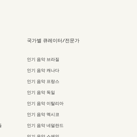
국가별 큐레이터/전문가
인기 음악 브라질
인기 음악 캐나다
인기 음악 프랑스
인기 음악 독일
인기 음악 이탈리아
인기 음악 멕시코
들
인기 음악 네덜란드
인기 음악 스페인