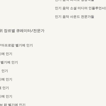
인기 음악 소셜 미디어 인플루언서
인기 음악 사운드 전문가들
위 장르별 큐레이터/전문가
/아프로팝 벨기에 인기
기에 인기
 벨기에 인기
 인기
기에 인기
에 인기
기에 인기
 팝 벨기에 인기