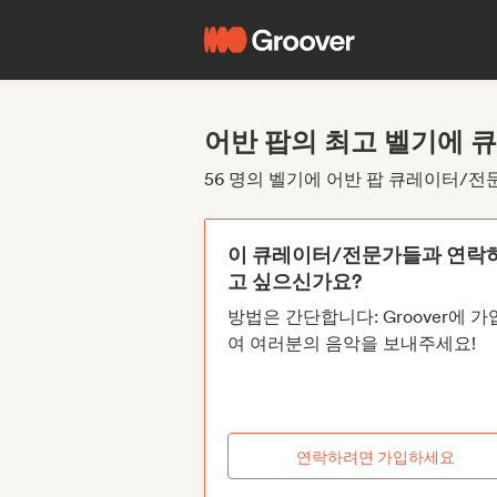
어반 팝의 최고 벨기에 
56 명의 벨기에 어반 팝 큐레이터/전
이 큐레이터/전문가들과 연락
고 싶으신가요?
방법은 간단합니다: Groover에 
여 여러분의 음악을 보내주세요!
연락하려면 가입하세요