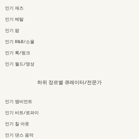
인기 재즈
인기 메탈
인기 팝
인기 R&B/소울
인기 록/펑크
인기 월드/영성
하위 장르별 큐레이터/전문가
인기 앰비언트
인기 비트/로파이
인기 칠 아웃
인기 댄스 음악