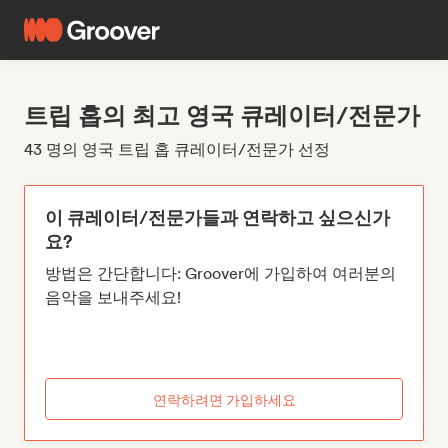
트립 홉의 최고 영국 큐레이터/전문가
43 명의 영국 트립 홉 큐레이터/전문가 선정
이 큐레이터/전문가들과 연락하고 싶으신가
요?
방법은 간단합니다: Groover에 가입하여 여러분의
음악을 보내주세요!
연락하려면 가입하세요