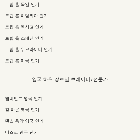
트립 홉 독일 인기
트립 홉 이탈리아 인기
트립 홉 멕시코 인기
트립 홉 스페인 인기
트립 홉 우크라이나 인기
트립 홉 미국 인기
영국 하위 장르별 큐레이터/전문가
앰비언트 영국 인기
칠 아웃 영국 인기
댄스 음악 영국 인기
디스코 영국 인기