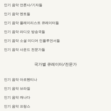
인기 음악 언론사/기자들
인기 음악 멘토들
인기 음악 플레이리스트 큐레이터들
인기 음악 라디오 방송국들
인기 음악 소셜 미디어 인플루언서들
인기 음악 사운드 전문가들
국가별 큐레이터/전문가
인기 음악 아르헨티나
인기 음악 브라질
인기 음악 캐나다
인기 음악 프랑스