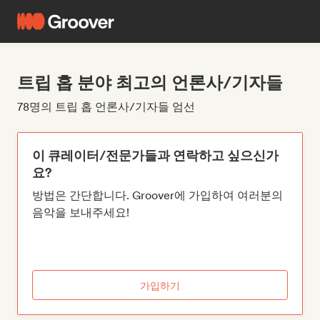
트립 홉 분야 최고의 언론사/기자들
78명의 트립 홉 언론사/기자들 엄선
이 큐레이터/전문가들과 연락하고 싶으신가
요?
방법은 간단합니다. Groover에 가입하여 여러분의
음악을 보내주세요!
가입하기