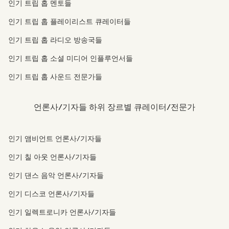
인기 트립 홉 멘토들
인기 트립 홉 플레이리스트 큐레이터들
인기 트립 홉 라디오 방송국들
인기 트립 홉 소셜 미디어 인플루언서들
인기 트립 홉 사운드 전문가들
언론사/기자들 하위 장르별 큐레이터/전문가
인기 앰비언트 언론사/기자들
인기 칠 아웃 언론사/기자들
인기 댄스 음악 언론사/기자들
인기 디스코 언론사/기자들
인기 일렉트로니카 언론사/기자들