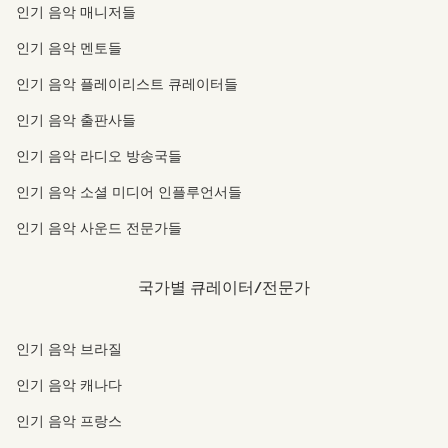
인기 음악 매니저들
인기 음악 멘토들
인기 음악 플레이리스트 큐레이터들
인기 음악 출판사들
인기 음악 라디오 방송국들
인기 음악 소셜 미디어 인플루언서들
인기 음악 사운드 전문가들
국가별 큐레이터/전문가
인기 음악 브라질
인기 음악 캐나다
인기 음악 프랑스