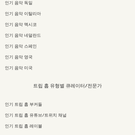
인기 음악 독일
인기 음악 이탈리아
인기 음악 멕시코
인기 음악 네덜란드
인기 음악 스페인
인기 음악 영국
인기 음악 미국
트립 홉 유형별 큐레이터/전문가
인기 트립 홉 부커들
인기 트립 홉 유튜브/트위치 채널
인기 트립 홉 레이블