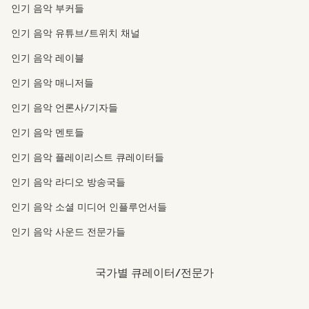
인기 음악 부커들
인기 음악 유튜브/트위치 채널
인기 음악 레이블
인기 음악 매니저들
인기 음악 언론사/기자들
인기 음악 멘토들
인기 음악 플레이리스트 큐레이터들
인기 음악 라디오 방송국들
인기 음악 소셜 미디어 인플루언서들
인기 음악 사운드 전문가들
국가별 큐레이터/전문가