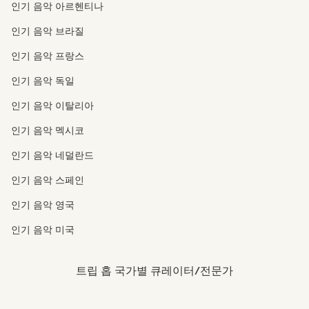
인기 음악 아르헨티나
인기 음악 브라질
인기 음악 프랑스
인기 음악 독일
인기 음악 이탈리아
인기 음악 멕시코
인기 음악 네덜란드
인기 음악 스페인
인기 음악 영국
인기 음악 미국
트립 홉 국가별 큐레이터/전문가