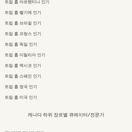
트립 홉 아르헨티나 인기
트립 홉 벨기에 인기
트립 홉 브라질 인기
트립 홉 프랑스 인기
트립 홉 독일 인기
트립 홉 이탈리아 인기
트립 홉 멕시코 인기
트립 홉 스페인 인기
트립 홉 영국 인기
트립 홉 미국 인기
캐나다 하위 장르별 큐레이터/전문가