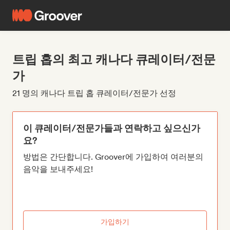
트립 홉의 최고 캐나다 큐레이터/전문
가
21 명의 캐나다 트립 홉 큐레이터/전문가 선정
이 큐레이터/전문가들과 연락하고 싶으신가
요?
방법은 간단합니다. Groover에 가입하여 여러분의
음악을 보내주세요!
가입하기