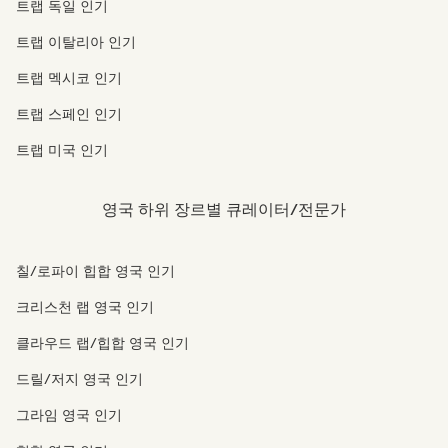
트랩 독일 인기
트랩 이탈리아 인기
트랩 멕시코 인기
트랩 스페인 인기
트랩 미국 인기
영국 하위 장르별 큐레이터/전문가
칠/로파이 힙합 영국 인기
크리스천 랩 영국 인기
클라우드 랩/힙합 영국 인기
드릴/저지 영국 인기
그라임 영국 인기