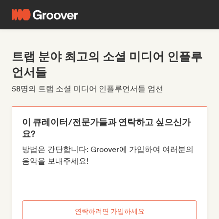
트랩 분야 최고의 소셜 미디어 인플루
언서들
58명의 트랩 소셜 미디어 인플루언서들 엄선
이 큐레이터/전문가들과 연락하고 싶으신가
요?
방법은 간단합니다: Groover에 가입하여 여러분의
음악을 보내주세요!
연락하려면 가입하세요