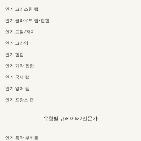
인기 크리스천 랩
인기 클라우드 랩/힙합
인기 드릴/저지
인기 그라임
인기 힙합
인기 기악 힙합
인기 국제 랩
인기 영어 랩
인기 프랑스 랩
유형별 큐레이터/전문가
인기 음악 부커들