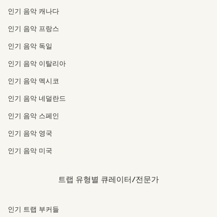
인기 음악 캐나다
인기 음악 프랑스
인기 음악 독일
인기 음악 이탈리아
인기 음악 멕시코
인기 음악 네덜란드
인기 음악 스페인
인기 음악 영국
인기 음악 미국
트랩 유형별 큐레이터/전문가
인기 트랩 부커들