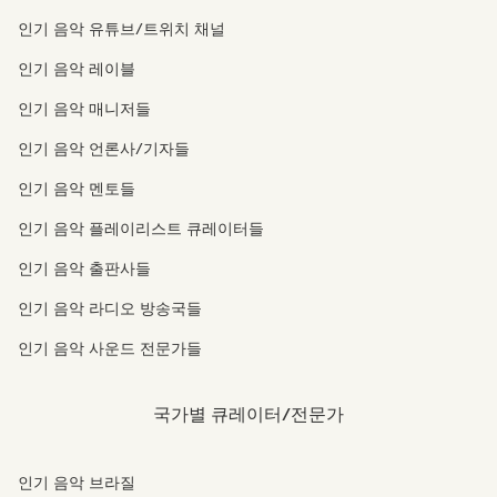
인기 음악 유튜브/트위치 채널
인기 음악 레이블
인기 음악 매니저들
인기 음악 언론사/기자들
인기 음악 멘토들
인기 음악 플레이리스트 큐레이터들
인기 음악 출판사들
인기 음악 라디오 방송국들
인기 음악 사운드 전문가들
국가별 큐레이터/전문가
인기 음악 브라질