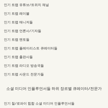
인기 트랩 유튜브/트위치 채널
인기 트랩 레이블
인기 트랩 매니저들
인기 트랩 언론사/기자들
인기 트랩 멘토들
인기 트랩 플레이리스트 큐레이터들
인기 트랩 출판사들
인기 트랩 라디오 방송국들
인기 트랩 사운드 전문가들
소셜 미디어 인플루언서들 하위 장르별 큐레이터/전문가
인기 칠/로파이 힙합 소셜 미디어 인플루언서들