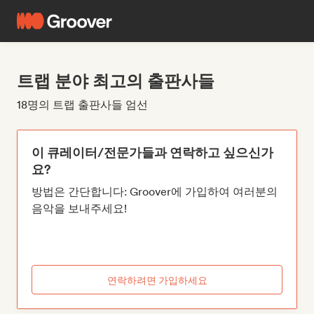
트랩 분야 최고의 출판사들
18명의 트랩 출판사들 엄선
이 큐레이터/전문가들과 연락하고 싶으신가
요?
방법은 간단합니다: Groover에 가입하여 여러분의
음악을 보내주세요!
연락하려면 가입하세요