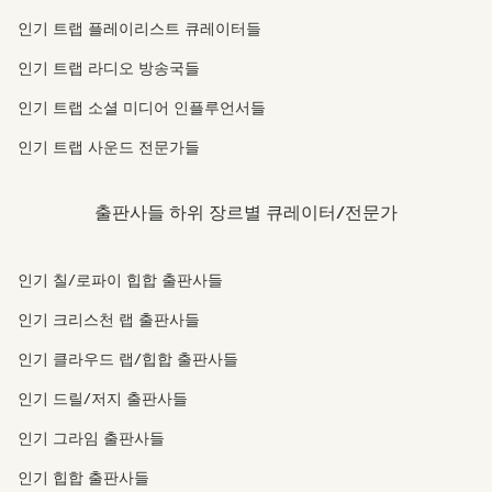
인기 트랩 플레이리스트 큐레이터들
인기 트랩 라디오 방송국들
인기 트랩 소셜 미디어 인플루언서들
인기 트랩 사운드 전문가들
출판사들 하위 장르별 큐레이터/전문가
인기 칠/로파이 힙합 출판사들
인기 크리스천 랩 출판사들
인기 클라우드 랩/힙합 출판사들
인기 드릴/저지 출판사들
인기 그라임 출판사들
인기 힙합 출판사들