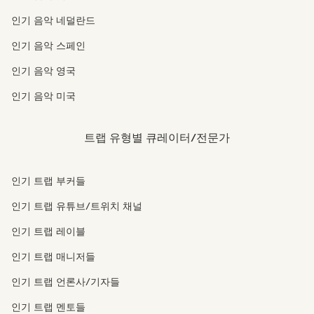
인기 음악 네덜란드
인기 음악 스페인
인기 음악 영국
인기 음악 미국
트랩 유형별 큐레이터/전문가
인기 트랩 부커들
인기 트랩 유튜브/트위치 채널
인기 트랩 레이블
인기 트랩 매니저들
인기 트랩 언론사/기자들
인기 트랩 멘토들