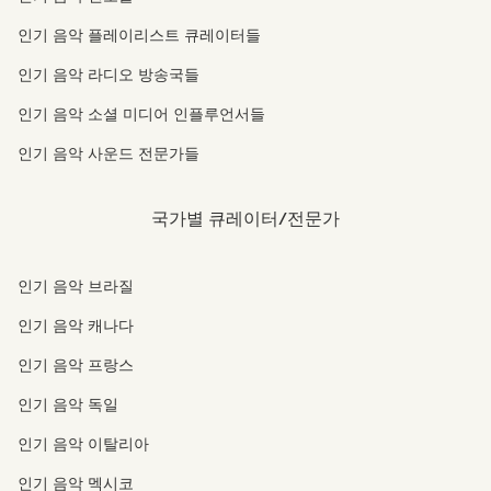
인기 음악 플레이리스트 큐레이터들
인기 음악 라디오 방송국들
인기 음악 소셜 미디어 인플루언서들
인기 음악 사운드 전문가들
국가별 큐레이터/전문가
인기 음악 브라질
인기 음악 캐나다
인기 음악 프랑스
인기 음악 독일
인기 음악 이탈리아
인기 음악 멕시코