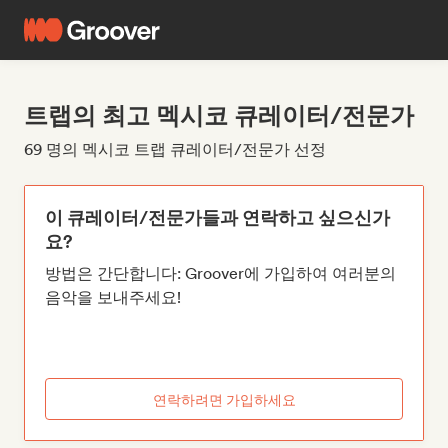
트랩의 최고 멕시코 큐레이터/전문가
69 명의 멕시코 트랩 큐레이터/전문가 선정
이 큐레이터/전문가들과 연락하고 싶으신가
요?
방법은 간단합니다: Groover에 가입하여 여러분의
음악을 보내주세요!
연락하려면 가입하세요