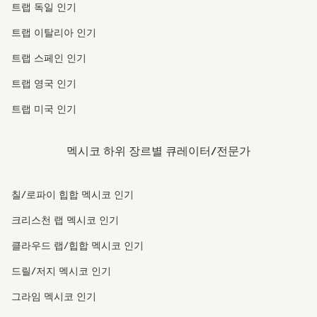
트랩 독일 인기
트랩 이탈리아 인기
트랩 스페인 인기
트랩 영국 인기
트랩 미국 인기
멕시코 하위 장르별 큐레이터/전문가
칠/로파이 힙합 멕시코 인기
크리스천 랩 멕시코 인기
클라우드 랩/힙합 멕시코 인기
드릴/저지 멕시코 인기
그라임 멕시코 인기