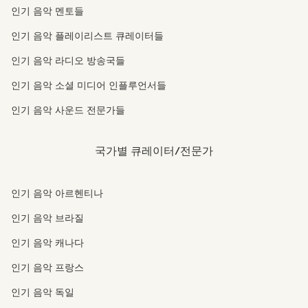
인기 음악 멘토들
인기 음악 플레이리스트 큐레이터들
인기 음악 라디오 방송국들
인기 음악 소셜 미디어 인플루언서들
인기 음악 사운드 전문가들
국가별 큐레이터/전문가
인기 음악 아르헨티나
인기 음악 브라질
인기 음악 캐나다
인기 음악 프랑스
인기 음악 독일