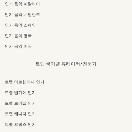
인기 음악 이탈리아
인기 음악 네덜란드
인기 음악 스페인
인기 음악 영국
인기 음악 미국
트랩 국가별 큐레이터/전문가
트랩 아르헨티나 인기
트랩 벨기에 인기
트랩 브라질 인기
트랩 캐나다 인기
트랩 프랑스 인기