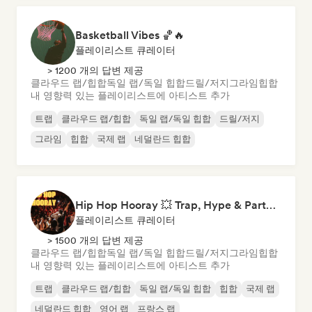
Basketball Vibes 🏀🔥
플레이리스트 큐레이터
> 1200 개의 답변 제공
클라우드 랩/힙합
독일 랩/독일 힙합
드릴/저지
그라임
힙합
내 영향력 있는 플레이리스트에 아티스트 추가
트랩
클라우드 랩/힙합
독일 랩/독일 힙합
드릴/저지
그라임
힙합
국제 랩
네덜란드 힙합
Hip Hop Hooray 💥 Trap, Hype & Party Rap Bangers
플레이리스트 큐레이터
> 1500 개의 답변 제공
클라우드 랩/힙합
독일 랩/독일 힙합
드릴/저지
그라임
힙합
내 영향력 있는 플레이리스트에 아티스트 추가
트랩
클라우드 랩/힙합
독일 랩/독일 힙합
힙합
국제 랩
네덜란드 힙합
영어 랩
프랑스 랩