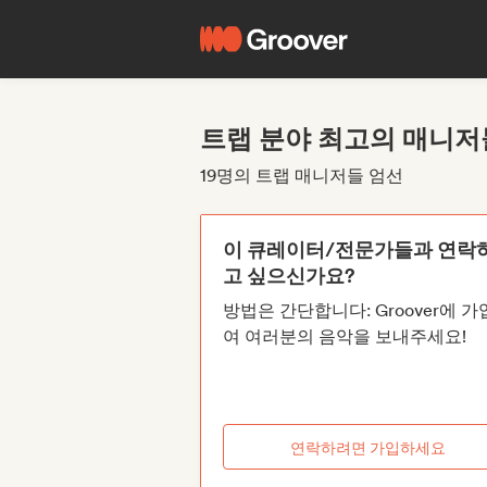
트랩 분야 최고의 매니저
19명의 트랩 매니저들 엄선
이 큐레이터/전문가들과 연락
고 싶으신가요?
방법은 간단합니다: Groover에 
여 여러분의 음악을 보내주세요!
연락하려면 가입하세요