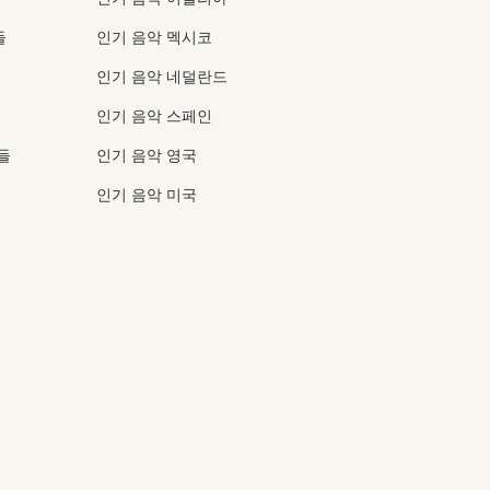
들
인기 음악 멕시코
인기 음악 네덜란드
인기 음악 스페인
들
인기 음악 영국
인기 음악 미국