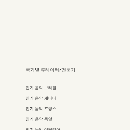
국가별 큐레이터/전문가
인기 음악 브라질
인기 음악 캐나다
인기 음악 프랑스
인기 음악 독일
인기 음악 이탈리아