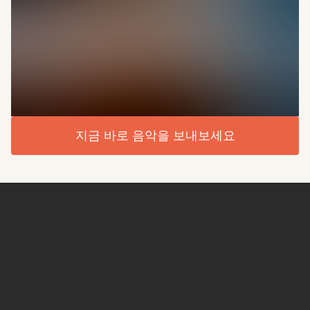
지금 바로 음악을 보내보세요