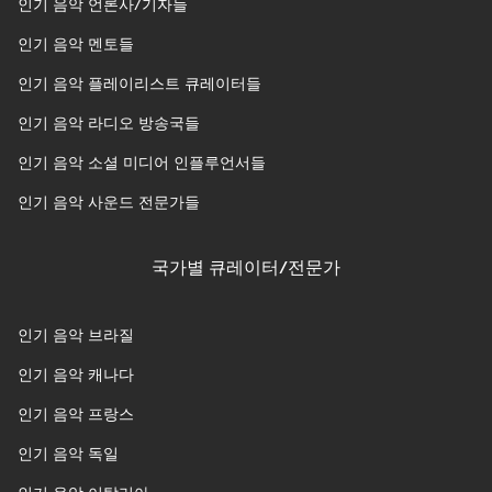
인기 음악 언론사/기자들
인기 음악 멘토들
인기 음악 플레이리스트 큐레이터들
인기 음악 라디오 방송국들
인기 음악 소셜 미디어 인플루언서들
인기 음악 사운드 전문가들
국가별 큐레이터/전문가
인기 음악 브라질
인기 음악 캐나다
인기 음악 프랑스
인기 음악 독일