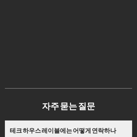
자주 묻는 질문
테크 하우스 레이블에는 어떻게 연락하나