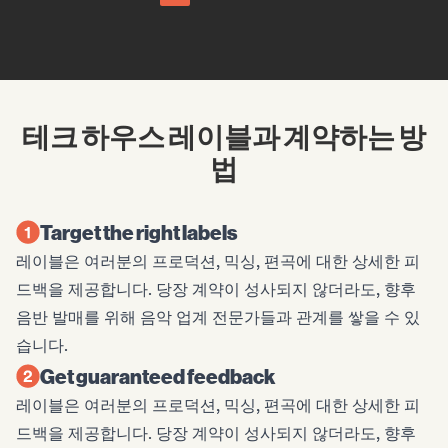
테크 하우스 레이블과 계약하는 방
법
Target the right labels
레이블은 여러분의 프로덕션, 믹싱, 편곡에 대한 상세한 피
드백을 제공합니다. 당장 계약이 성사되지 않더라도, 향후
음반 발매를 위해 음악 업계 전문가들과 관계를 쌓을 수 있
습니다.
Get guaranteed feedback
레이블은 여러분의 프로덕션, 믹싱, 편곡에 대한 상세한 피
드백을 제공합니다. 당장 계약이 성사되지 않더라도, 향후