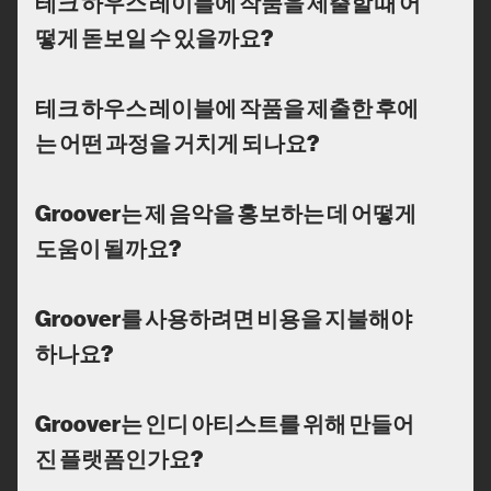
테크 하우스 레이블에 작품을 제출할 때 어
떻게 돋보일 수 있을까요?
테크 하우스 레이블에 작품을 제출한 후에
는 어떤 과정을 거치게 되나요?
Groover는 제 음악을 홍보하는 데 어떻게
도움이 될까요?
Groover를 사용하려면 비용을 지불해야
하나요?
Groover는 인디 아티스트를 위해 만들어
진 플랫폼인가요?