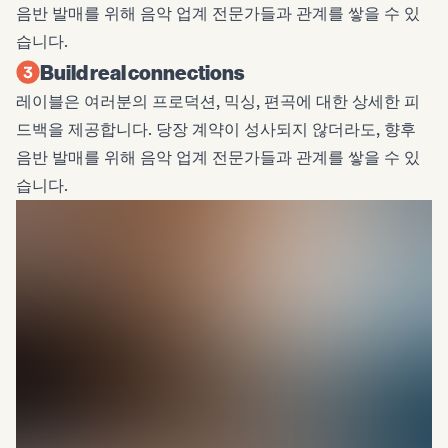
음반 발매를 위해 음악 업계 전문가들과 관계를 쌓을 수 있
습니다.
Build real connections
레이블은 여러분의 프로덕션, 믹싱, 편곡에 대한 상세한 피
드백을 제공합니다. 당장 계약이 성사되지 않더라도, 향후
음반 발매를 위해 음악 업계 전문가들과 관계를 쌓을 수 있
습니다.