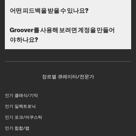
어떤 피드백을 받을 수 있나요?
Groover를 사용해 보려면 계정을 만들어
야 하나요?
장르별 큐레이터/전문가
인기 클래식/기악
인기 일렉트로닉
인기 포크/어쿠스틱
인기 힙합/랩