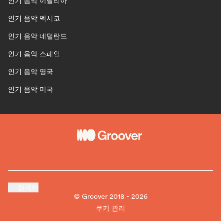
인기 음악 이탈리아
인기 음악 멕시코
인기 음악 네덜란드
인기 음악 스페인
인기 음악 영국
인기 음악 미국
한국어
© Groover 2018 - 2026
쿠키 관리