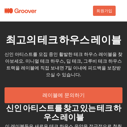
회원가입
최고의 테크 하우스 레이블
신인 아티스트를 모집 중인 활발한 테크 하우스 레이블을 찾
아보세요. 미니멀 테크 하우스, 딥 테크, 그루비 테크 하우스
트랙을 레이블에 직접 보내면 7일 이내에 피드백을 보장받
으실 수 있습니다.
레이블에 문의하기
신인 아티스트를 찾고 있는 테크 하
우스 레이블
이 레이블들은 새로운 테크 하우스 음악을 적극적으로 청취