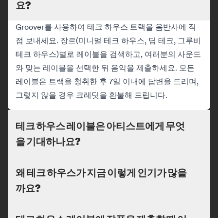
요?
Groover를 사용하여 테크 하우스 트랙을 음반사에 직
접 보내세요. 장르(미니멀 테크 하우스, 딥 테크, 그루비
테크 하우스)별로 레이블을 검색하고, 여러분의 사운드
와 맞는 레이블을 선택한 뒤 음악을 제출하세요. 모든
레이블은 트랙을 청취한 후 7일 이내에 답변을 드리며,
그렇지 않을 경우 크레딧을 환불해 드립니다.
테크 하우스 레이블은 아티스트에게 무엇
을 기대하나요?
왜 테크 하우스가 지금 이렇게 인기가 많을
까요?