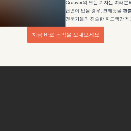
Groover의 모든 기자는 여러
답변이 없을 경우, 크레딧을 환
전문가들의 진솔한 피드백만 제
지금 바로 음악을 보내보세요