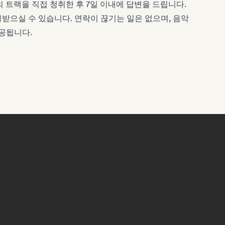
분의 트랙을 직접 청취한 후 7일 이내에 답변을 드립니다.
불받으실 수 있습니다. 연락이 끊기는 일은 없으며, 음악
공됩니다.