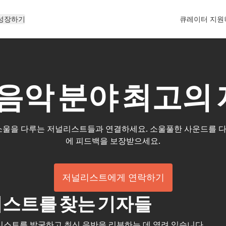
성장하기
큐레이터 지원
울 음악 분야 최고
너티브 소울을 다루는 저널리스트들과 연결하세요. 소울풀한 사운드를 
에 피드백을 보장받으세요.
저널리스트에게 연락하기
아티스트를 찾는 기자들
아티스트를 발굴하고 최신 음반을 리뷰하는 데 열려 있습니다.