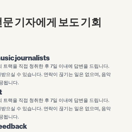
 전문 기자에게 보도 기회
usic journalists
분의 트랙을 직접 청취한 후 7일 이내에 답변을 드립니다.
불받으실 수 있습니다. 연락이 끊기는 일은 없으며, 음악
공됩니다.
t
분의 트랙을 직접 청취한 후 7일 이내에 답변을 드립니다.
불받으실 수 있습니다. 연락이 끊기는 일은 없으며, 음악
공됩니다.
feedback