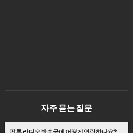
자주 묻는 질문
팝 록 라디오 방송국에 어떻게 연락하나요?