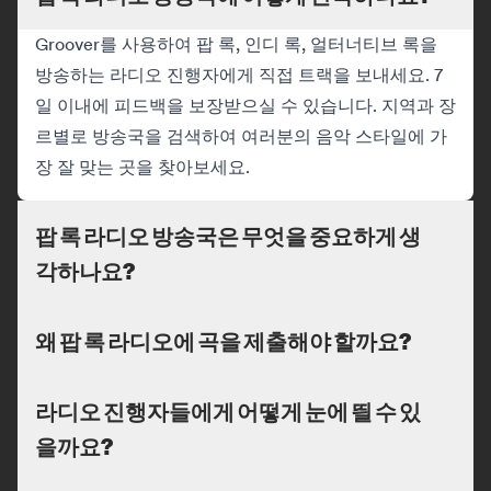
Groover를 사용하여 팝 록, 인디 록, 얼터너티브 록을
방송하는 라디오 진행자에게 직접 트랙을 보내세요. 7
일 이내에 피드백을 보장받으실 수 있습니다. 지역과 장
르별로 방송국을 검색하여 여러분의 음악 스타일에 가
장 잘 맞는 곳을 찾아보세요.
팝 록 라디오 방송국은 무엇을 중요하게 생
각하나요?
왜 팝 록 라디오에 곡을 제출해야 할까요?
라디오 진행자들에게 어떻게 눈에 띌 수 있
을까요?