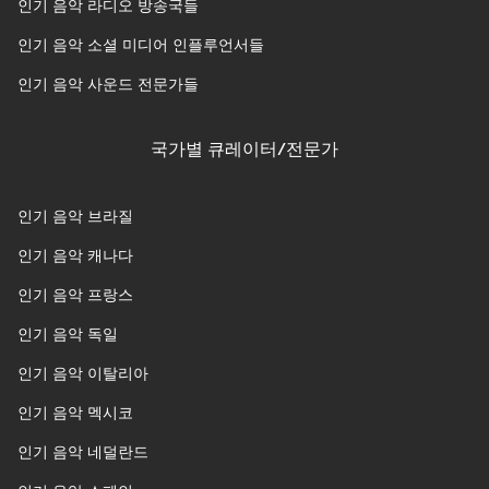
인기 음악 라디오 방송국들
인기 음악 소셜 미디어 인플루언서들
인기 음악 사운드 전문가들
국가별 큐레이터/전문가
인기 음악 브라질
인기 음악 캐나다
인기 음악 프랑스
인기 음악 독일
인기 음악 이탈리아
인기 음악 멕시코
인기 음악 네덜란드