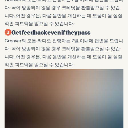
다. 곡이 방송되지 않을 경우 크레딧을 환불받으실 수 있습
니다. 어떤 경우든, 다음 음반을 개선하는 데 도움이 될 실질
적인 피드백을 받으실 수 있습니다.
Get feedback even if they pass
Groover의 모든 라디오 진행자는 7일 이내에 답변을 드립니
다. 곡이 방송되지 않을 경우 크레딧을 환불받으실 수 있습
니다. 어떤 경우든, 다음 음반을 개선하는 데 도움이 될 실질
적인 피드백을 받으실 수 있습니다.