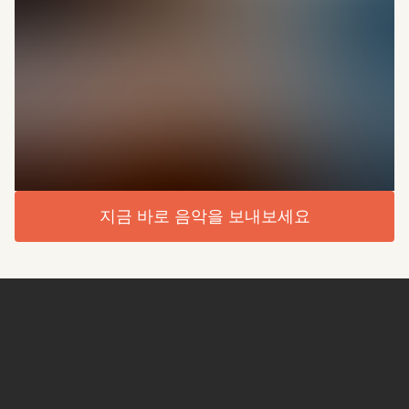
지금 바로 음악을 보내보세요