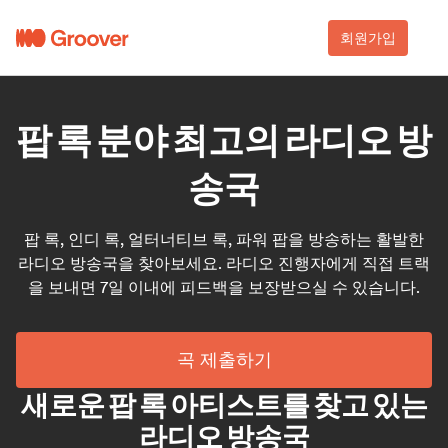
회원가입
팝 록 분야 최고의 라디오 방
송국
팝 록, 인디 록, 얼터너티브 록, 파워 팝을 방송하는 활발한
라디오 방송국을 찾아보세요. 라디오 진행자에게 직접 트랙
을 보내면 7일 이내에 피드백을 보장받으실 수 있습니다.
곡 제출하기
새로운 팝 록 아티스트를 찾고 있는
라디오 방송국