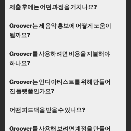
제출 후에는 어떤 과정을 거치나요?
Groover는 제 음악 홍보에 어떻게 도움이
될까요?
Groover를 사용하려면 비용을 지불해야
하나요?
Groover는 인디 아티스트를 위해 만들어
진 플랫폼인가요?
어떤 피드백을 받을 수 있나요?
Groover를 사용해 보려면 계정을 만들어