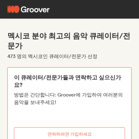
멕시코 분야 최고의 음악 큐레이터/전
문가
473 명의 멕시코인 큐레이터/전문가 선정
이 큐레이터/전문가들과 연락하고 싶으신가
요?
방법은 간단합니다: Groover에 가입하여 여러분의
음악을 보내주세요!
연락하려면 가입하세요