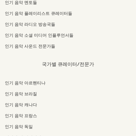
인기 음악 멘토들
인기 음악 플레이리스트 큐레이터들
인기 음악 라디오 방송국들
인기 음악 소셜 미디어 인플루언서들
인기 음악 사운드 전문가들
국가별 큐레이터/전문가
인기 음악 아르헨티나
인기 음악 브라질
인기 음악 캐나다
인기 음악 프랑스
인기 음악 독일