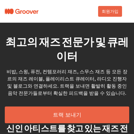
회원가입
최고의 재즈 전문가 및 큐레
이터
비밥, 스윙, 퓨전, 컨템포러리 재즈, 스무스 재즈 등 모든 장
르의 재즈 레이블, 플레이리스트 큐레이터, 라디오 진행자
및 블로그와 연결하세요. 트랙을 보내면 활발히 활동 중인
음악 전문가들로부터 확실한 피드백을 받을 수 있습니다.
트랙 보내기
신인 아티스트를 찾고 있는 재즈 전