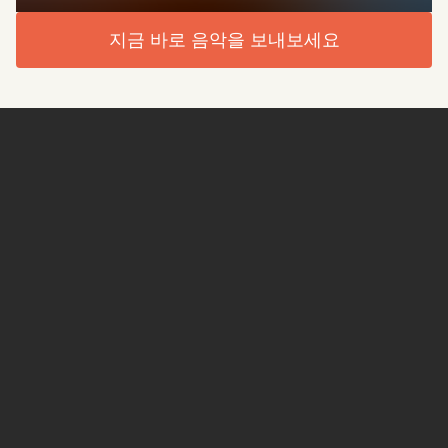
지금 바로 음악을 보내보세요