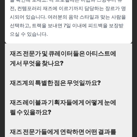
전, 컨템포러리 재즈에 이르기까지 담당하는 장르가 명
시되어 있습니다. 여러분의 음악 스타일과 맞는 사람을
선택하고, 트랙을 보내면 7일 이내에 피드백을 보장받
으실 수 있습니다.
재즈 전문가 및 큐레이터들은 아티스트에
게서 무엇을 찾나요?
재즈계의 특별한 점은 무엇일까요?
재즈 레이블과 기획자들에게 어떻게 눈에
띌 수 있을까요?
재즈 전문가들에게 연락하면 어떤 결과를