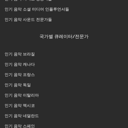
인기 음악 소셜 미디어 인플루언서들
인기 음악 사운드 전문가들
국가별 큐레이터/전문가
인기 음악 브라질
인기 음악 캐나다
인기 음악 프랑스
인기 음악 독일
인기 음악 이탈리아
인기 음악 멕시코
인기 음악 네덜란드
인기 음악 스페인