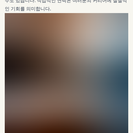
수도 있습니다. 직접적인 연락은 여러분의 커리어에 실질적
인 기회를 의미합니다.