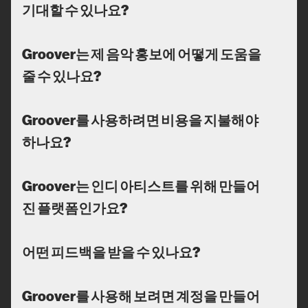
기대할 수 있나요?
Groover는 제 음악 홍보에 어떻게 도움을
줄 수 있나요?
Groover를 사용하려면 비용을 지불해야
하나요?
Groover는 인디 아티스트를 위해 만들어
진 플랫폼인가요?
어떤 피드백을 받을 수 있나요?
Groover를 사용해 보려면 계정을 만들어