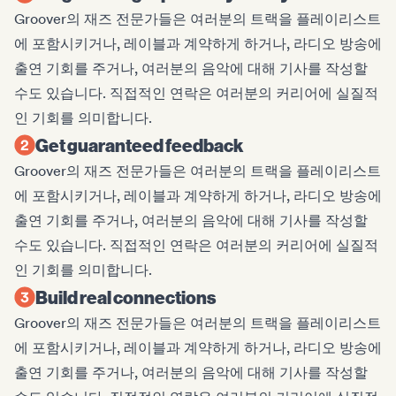
Groover의 재즈 전문가들은 여러분의 트랙을 플레이리스트
에 포함시키거나, 레이블과 계약하게 하거나, 라디오 방송에
출연 기회를 주거나, 여러분의 음악에 대해 기사를 작성할
수도 있습니다. 직접적인 연락은 여러분의 커리어에 실질적
인 기회를 의미합니다.
Get guaranteed feedback
Groover의 재즈 전문가들은 여러분의 트랙을 플레이리스트
에 포함시키거나, 레이블과 계약하게 하거나, 라디오 방송에
출연 기회를 주거나, 여러분의 음악에 대해 기사를 작성할
수도 있습니다. 직접적인 연락은 여러분의 커리어에 실질적
인 기회를 의미합니다.
Build real connections
Groover의 재즈 전문가들은 여러분의 트랙을 플레이리스트
에 포함시키거나, 레이블과 계약하게 하거나, 라디오 방송에
출연 기회를 주거나, 여러분의 음악에 대해 기사를 작성할