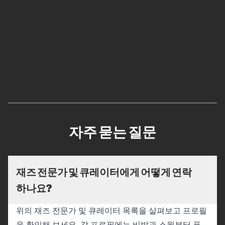
자주 묻는 질문
재즈 전문가 및 큐레이터에게 어떻게 연락
하나요?
위의 재즈 전문가 및 큐레이터 목록을 살펴보고 프로필
을 확인해 보세요. 각 프로필에는 비밥과 스윙부터 퓨