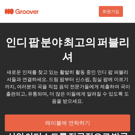
회원가입
인디 팝 분야 최고의 퍼블리
셔
새로운 인재를 찾고 있는 활발히 활동 중인 인디 팝 퍼블리
셔들과 연결하세요. 드림 팝부터 신스팝, 침실 팝에 이르기
까지, 여러분의 곡을 직접 음악 전문가들에게 제출하여 곡이
출판되고, 유통되며, 더 많은 이들에게 알려질 수 있도록 도
움을 받으세요.
레이블에 연락하기