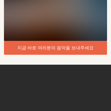
지금 바로 여러분의 음악을 보내주세요