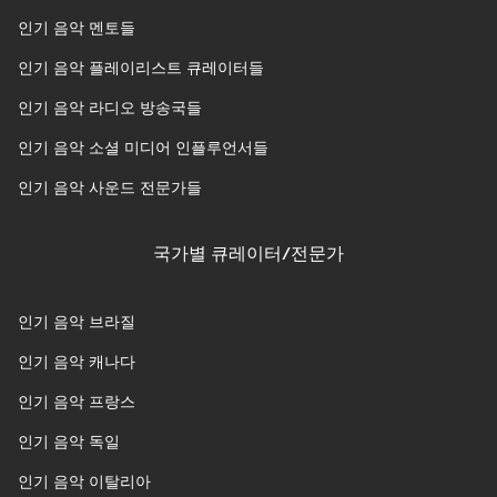
인기 음악 멘토들
인기 음악 플레이리스트 큐레이터들
인기 음악 라디오 방송국들
인기 음악 소셜 미디어 인플루언서들
인기 음악 사운드 전문가들
국가별 큐레이터/전문가
인기 음악 브라질
인기 음악 캐나다
인기 음악 프랑스
인기 음악 독일
인기 음악 이탈리아