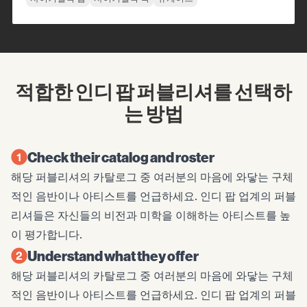
적합한 인디 팝 퍼블리셔를 선택하
는 방법
Check their catalog and roster
해당 퍼블리셔의 카탈로그 중 여러분의 마음에 와닿는 구체
적인 음반이나 아티스트를 언급하세요. 인디 팝 업계의 퍼블
리셔들은 자신들의 비전과 미학을 이해하는 아티스트를 높
이 평가합니다.
Understand what they offer
해당 퍼블리셔의 카탈로그 중 여러분의 마음에 와닿는 구체
적인 음반이나 아티스트를 언급하세요. 인디 팝 업계의 퍼블