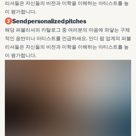
리셔들은 자신들의 비전과 미학을 이해하는 아티스트를 높
이 평가합니다.
Send personalized pitches
해당 퍼블리셔의 카탈로그 중 여러분의 마음에 와닿는 구체
적인 음반이나 아티스트를 언급하세요. 인디 팝 업계의 퍼블
리셔들은 자신들의 비전과 미학을 이해하는 아티스트를 높
이 평가합니다.