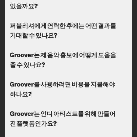
있을까요?
퍼블리셔에게 연락한 후에는 어떤 결과를
기대할 수 있나요?
Groover는 제 음악 홍보에 어떻게 도움을
줄 수 있나요?
Groover를 사용하려면 비용을 지불해야
하나요?
Groover는 인디 아티스트를 위해 만들어
진 플랫폼인가요?