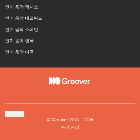
인기 음악 멕시코
인기 음악 네덜란드
인기 음악 스페인
인기 음악 영국
인기 음악 미국
한국어
© Groover 2018 - 2026
쿠키 관리