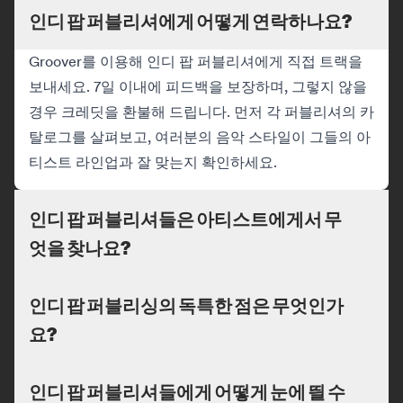
인디 팝 퍼블리셔에게 어떻게 연락하나요?
Groover를 이용해 인디 팝 퍼블리셔에게 직접 트랙을
보내세요. 7일 이내에 피드백을 보장하며, 그렇지 않을
경우 크레딧을 환불해 드립니다. 먼저 각 퍼블리셔의 카
탈로그를 살펴보고, 여러분의 음악 스타일이 그들의 아
티스트 라인업과 잘 맞는지 확인하세요.
인디 팝 퍼블리셔들은 아티스트에게서 무
엇을 찾나요?
인디 팝 퍼블리싱의 독특한 점은 무엇인가
요?
인디 팝 퍼블리셔들에게 어떻게 눈에 띌 수