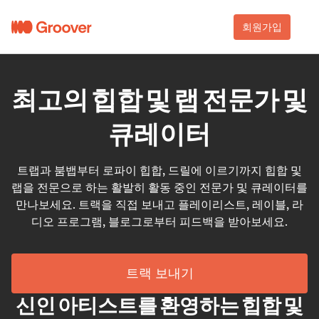
회원가입
최고의 힙합 및 랩 전문가 및
큐레이터
트랩과 붐뱁부터 로파이 힙합, 드릴에 이르기까지 힙합 및
랩을 전문으로 하는 활발히 활동 중인 전문가 및 큐레이터를
만나보세요. 트랙을 직접 보내고 플레이리스트, 레이블, 라
디오 프로그램, 블로그로부터 피드백을 받아보세요.
트랙 보내기
신인 아티스트를 환영하는 힙합 및