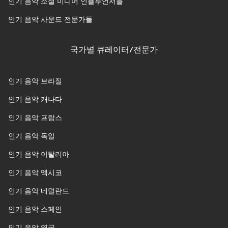
인기 음악 소셜 미디어 인플루언서들
인기 음악 사운드 전문가들
국가별 큐레이터/전문가
인기 음악 브라질
인기 음악 캐나다
인기 음악 프랑스
인기 음악 독일
인기 음악 이탈리아
인기 음악 멕시코
인기 음악 네덜란드
인기 음악 스페인
인기 음악 영국