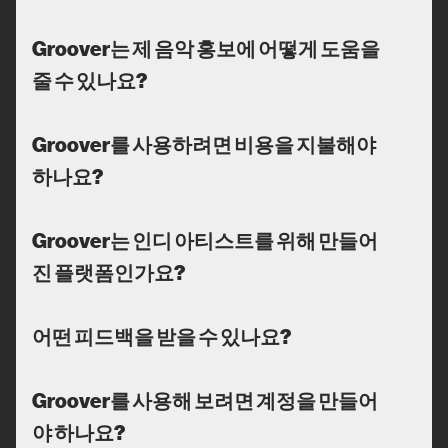
Groover는 제 음악 홍보에 어떻게 도움을
줄 수 있나요?
Groover를 사용하려면 비용을 지불해야
하나요?
Groover는 인디 아티스트를 위해 만들어
진 플랫폼인가요?
어떤 피드백을 받을 수 있나요?
Groover를 사용해 보려면 계정을 만들어
야 하나요?