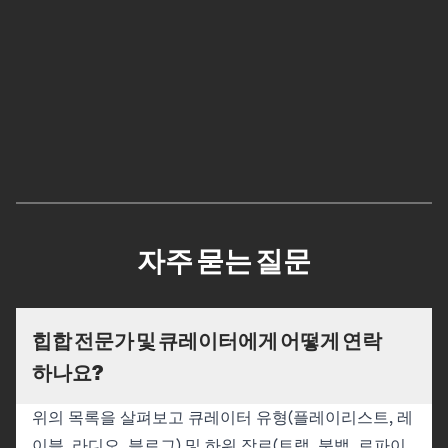
자주 묻는 질문
힙합 전문가 및 큐레이터에게 어떻게 연락
하나요?
위의 목록을 살펴보고 큐레이터 유형(플레이리스트, 레
이블, 라디오, 블로그) 및 하위 장르(트랩, 붐뱁, 로파이,