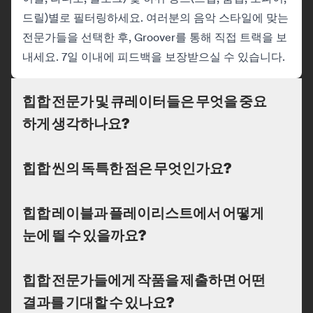
드릴)별로 필터링하세요. 여러분의 음악 스타일에 맞는
전문가들을 선택한 후, Groover를 통해 직접 트랙을 보
내세요. 7일 이내에 피드백을 보장받으실 수 있습니다.
힙합 전문가 및 큐레이터들은 무엇을 중요
하게 생각하나요?
힙합 씬의 독특한 점은 무엇인가요?
힙합 레이블과 플레이리스트에서 어떻게
눈에 띌 수 있을까요?
힙합 전문가들에게 작품을 제출하면 어떤
결과를 기대할 수 있나요?