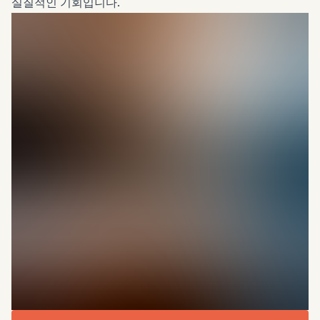
실질적인 기회입니다.