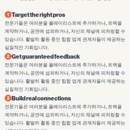
Target the right pros
전문가들은 여러분을 플레이리스트에 추가하거나, 트랙을
계약하거나, 공연에 섭외하거나, 자신의 채널에 피처링할 수
있습니다. 활발히 활동 중인 힙합 업계 관계자들이 제공하는
실질적인 기회입니다.
Get guaranteed feedback
전문가들은 여러분을 플레이리스트에 추가하거나, 트랙을
계약하거나, 공연에 섭외하거나, 자신의 채널에 피처링할 수
있습니다. 활발히 활동 중인 힙합 업계 관계자들이 제공하는
실질적인 기회입니다.
Build real connections
전문가들은 여러분을 플레이리스트에 추가하거나, 트랙을
계약하거나, 공연에 섭외하거나, 자신의 채널에 피처링할 수
있습니다. 활발히 활동 중인 힙합 업계 관계자들이 제공하는