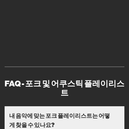
FAQ - 포크 및 어쿠스틱 플레이리스
트
내 음악에 맞는 포크 플레이리스트는 어떻
게 찾을 수 있나요?