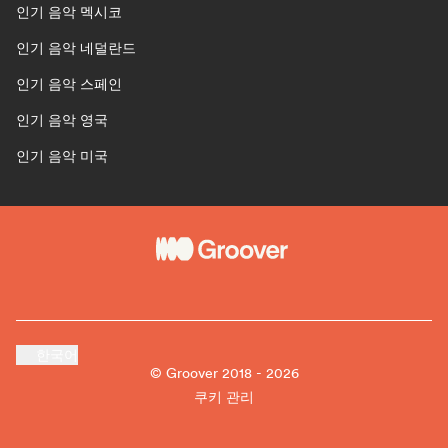
인기 음악 멕시코
인기 음악 네덜란드
인기 음악 스페인
인기 음악 영국
인기 음악 미국
한국어
© Groover 2018 - 2026
쿠키 관리