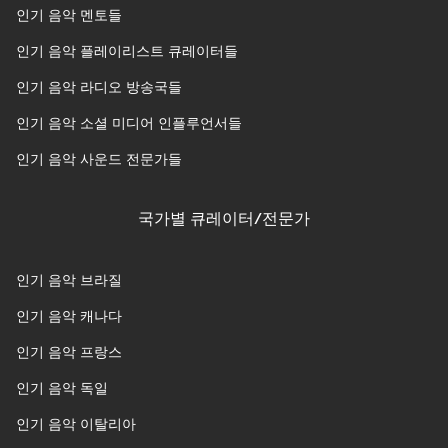
인기 음악 멘토들
인기 음악 플레이리스트 큐레이터들
인기 음악 라디오 방송국들
인기 음악 소셜 미디어 인플루언서들
인기 음악 사운드 전문가들
국가별 큐레이터/전문가
인기 음악 브라질
인기 음악 캐나다
인기 음악 프랑스
인기 음악 독일
인기 음악 이탈리아