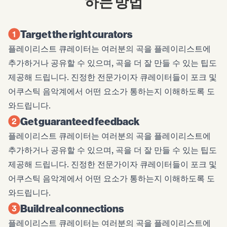
하는 방법
Target the right curators
플레이리스트 큐레이터는 여러분의 곡을 플레이리스트에
추가하거나 공유할 수 있으며, 곡을 더 잘 만들 수 있는 팁도
제공해 드립니다. 진정한 전문가이자 큐레이터들이 포크 및
어쿠스틱 음악계에서 어떤 요소가 통하는지 이해하도록 도
와드립니다.
Get guaranteed feedback
플레이리스트 큐레이터는 여러분의 곡을 플레이리스트에
추가하거나 공유할 수 있으며, 곡을 더 잘 만들 수 있는 팁도
제공해 드립니다. 진정한 전문가이자 큐레이터들이 포크 및
어쿠스틱 음악계에서 어떤 요소가 통하는지 이해하도록 도
와드립니다.
Build real connections
플레이리스트 큐레이터는 여러분의 곡을 플레이리스트에