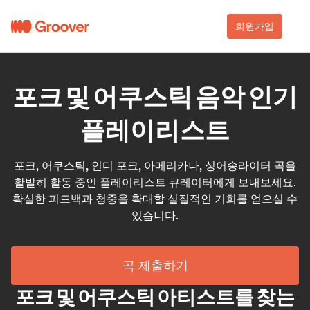
회원가입
포크 및 어쿠스틱 음악 인기
플레이리스트
포크, 어쿠스틱, 인디 포크, 아메리카나, 싱어송라이터 곡을
활발히 활동 중인 플레이리스트 큐레이터에게 보내보세요.
확실한 피드백과 청중을 확대할 실질적인 기회를 얻으실 수
있습니다.
곡 제출하기
포크 및 어쿠스틱 아티스트를 찾는