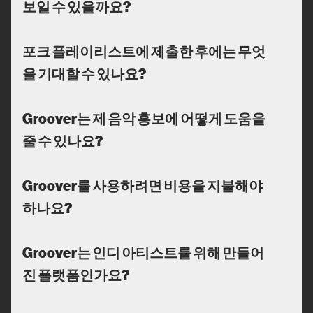
보일 수 있을까요?
포크 플레이리스트에 제출한 후에는 무엇
을 기대할 수 있나요?
Groover는 제 음악 홍보에 어떻게 도움을
줄 수 있나요?
Groover를 사용하려면 비용을 지불해야
하나요?
Groover는 인디 아티스트를 위해 만들어
진 플랫폼인가요?