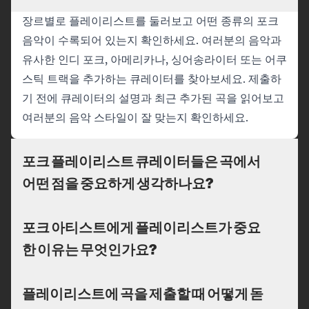
장르별로 플레이리스트를 둘러보고 어떤 종류의 포크
음악이 수록되어 있는지 확인하세요. 여러분의 음악과
유사한 인디 포크, 아메리카나, 싱어송라이터 또는 어쿠
스틱 트랙을 추가하는 큐레이터를 찾아보세요. 제출하
기 전에 큐레이터의 설명과 최근 추가된 곡을 읽어보고
여러분의 음악 스타일이 잘 맞는지 확인하세요.
포크 플레이리스트 큐레이터들은 곡에서
어떤 점을 중요하게 생각하나요?
포크 아티스트에게 플레이리스트가 중요
한 이유는 무엇인가요?
플레이리스트에 곡을 제출할 때 어떻게 돋