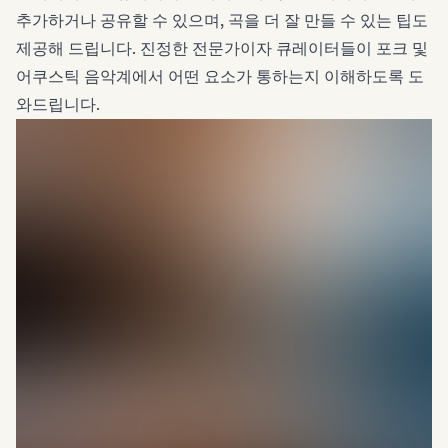
추가하거나 공유할 수 있으며, 곡을 더 잘 만들 수 있는 팁도
제공해 드립니다. 진정한 전문가이자 큐레이터들이 포크 및
어쿠스틱 음악계에서 어떤 요소가 통하는지 이해하도록 도
와드립니다.