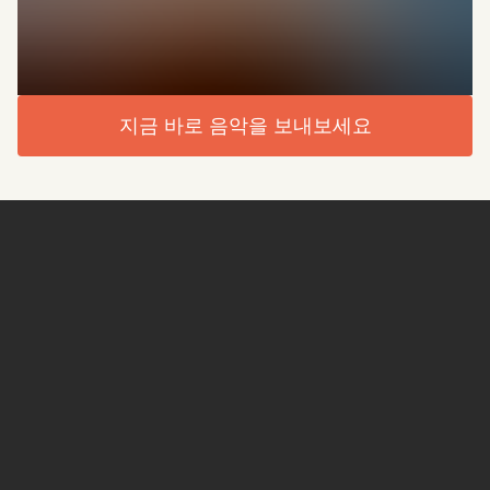
지금 바로 음악을 보내보세요