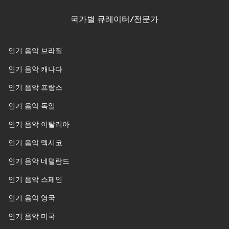
국가별 큐레이터/전문가
인기 음악 브라질
인기 음악 캐나다
인기 음악 프랑스
인기 음악 독일
인기 음악 이탈리아
인기 음악 멕시코
인기 음악 네덜란드
인기 음악 스페인
인기 음악 영국
인기 음악 미국