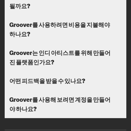
될까요?
Groover를 사용하려면 비용을 지불해야
하나요?
Groover는 인디 아티스트를 위해 만들어
진 플랫폼인가요?
어떤 피드백을 받을 수 있나요?
Groover를 사용해 보려면 계정을 만들어
야 하나요?