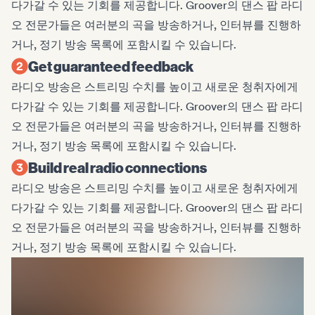
다가갈 수 있는 기회를 제공합니다. Groover의 댄스 팝 라디
오 전문가들은 여러분의 곡을 방송하거나, 인터뷰를 진행하
거나, 정기 방송 목록에 포함시킬 수 있습니다.
Get guaranteed feedback
라디오 방송은 스트리밍 수치를 높이고 새로운 청취자에게
다가갈 수 있는 기회를 제공합니다. Groover의 댄스 팝 라디
오 전문가들은 여러분의 곡을 방송하거나, 인터뷰를 진행하
거나, 정기 방송 목록에 포함시킬 수 있습니다.
Build real radio connections
라디오 방송은 스트리밍 수치를 높이고 새로운 청취자에게
다가갈 수 있는 기회를 제공합니다. Groover의 댄스 팝 라디
오 전문가들은 여러분의 곡을 방송하거나, 인터뷰를 진행하
거나, 정기 방송 목록에 포함시킬 수 있습니다.