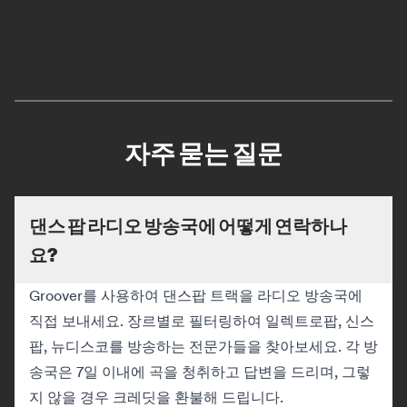
자주 묻는 질문
댄스 팝 라디오 방송국에 어떻게 연락하나
요?
Groover를 사용하여 댄스팝 트랙을 라디오 방송국에
직접 보내세요. 장르별로 필터링하여 일렉트로팝, 신스
팝, 뉴디스코를 방송하는 전문가들을 찾아보세요. 각 방
송국은 7일 이내에 곡을 청취하고 답변을 드리며, 그렇
지 않을 경우 크레딧을 환불해 드립니다.