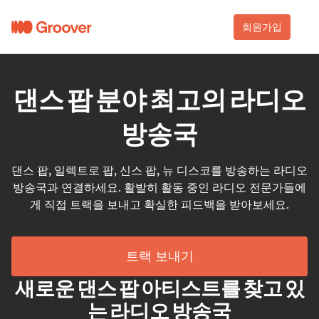
회원가입
댄스 팝 분야 최고의 라디오
방송국
댄스 팝, 일렉트로 팝, 신스 팝, 뉴 디스코를 방송하는 라디오
방송국과 연결하세요. 활발히 활동 중인 라디오 전문가들에
게 직접 트랙을 보내고 확실한 피드백을 받아보세요.
트랙 보내기
새로운 댄스 팝 아티스트를 찾고 있
는 라디오 방송국