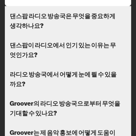
댄스팝 라디오 방송국은 무엇을 중요하게
생각하나요?
댄스팝이 라디오에서 인기 있는 이유는 무
엇인가요?
라디오 방송국에서 어떻게 눈에 띌 수 있을
까요?
Groover의 라디오 방송국으로부터 무엇을
기대할 수 있나요?
Groover는 제 음악 홍보에 어떻게 도움이