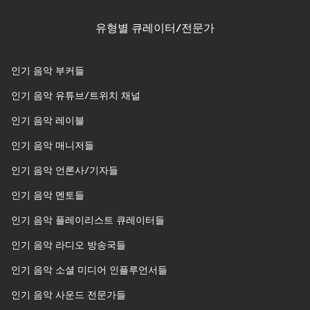
유형별 큐레이터/전문가
인기 음악 부커들
인기 음악 유튜브/트위치 채널
인기 음악 레이블
인기 음악 매니저들
인기 음악 언론사/기자들
인기 음악 멘토들
인기 음악 플레이리스트 큐레이터들
인기 음악 라디오 방송국들
인기 음악 소셜 미디어 인플루언서들
인기 음악 사운드 전문가들