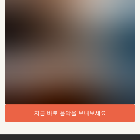
지금 바로 음악을 보내보세요