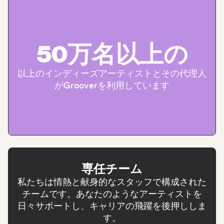
50万名以上の
以上のインディーズアーティストとその代理人
がGrooverを利用しています
専任チーム
私たちは情熱と献身的なスタッフで構成された
チームです。あなたのようなアーティストを
日々サポートし、キャリアの飛躍を後押ししま
す。