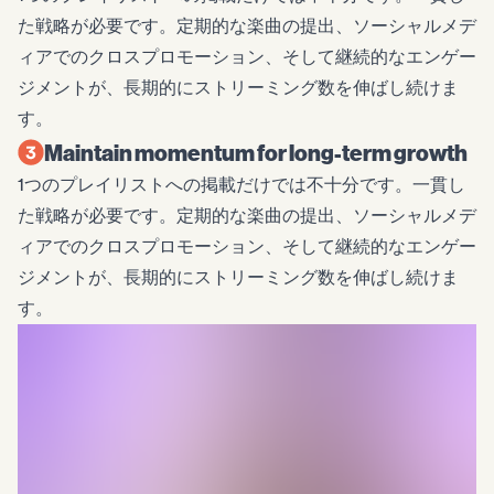
た戦略が必要です。定期的な楽曲の提出、ソーシャルメデ
ィアでのクロスプロモーション、そして継続的なエンゲー
ジメントが、長期的にストリーミング数を伸ばし続けま
す。
Maintain momentum for long-term growth
1つのプレイリストへの掲載だけでは不十分です。一貫し
た戦略が必要です。定期的な楽曲の提出、ソーシャルメデ
ィアでのクロスプロモーション、そして継続的なエンゲー
ジメントが、長期的にストリーミング数を伸ばし続けま
す。