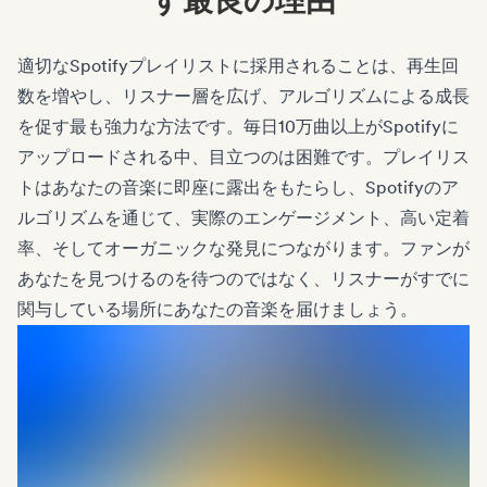
適切なSpotifyプレイリストに採用されることは、再生回
数を増やし、リスナー層を広げ、アルゴリズムによる成長
を促す最も強力な方法です。毎日10万曲以上がSpotifyに
アップロードされる中、目立つのは困難です。プレイリス
トはあなたの音楽に即座に露出をもたらし、Spotifyのア
ルゴリズムを通じて、実際のエンゲージメント、高い定着
率、そしてオーガニックな発見につながります。ファンが
あなたを見つけるのを待つのではなく、リスナーがすでに
関与している場所にあなたの音楽を届けましょう。