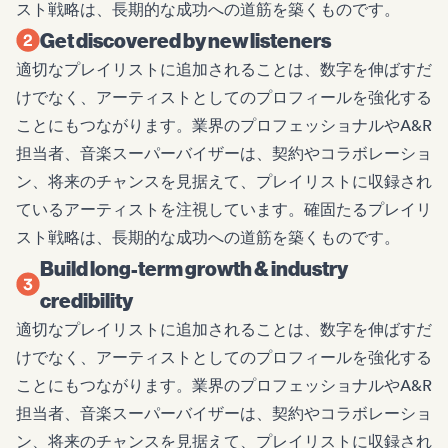
スト戦略は、長期的な成功への道筋を築くものです。
Get discovered by new listeners
適切なプレイリストに追加されることは、数字を伸ばすだ
けでなく、アーティストとしてのプロフィールを強化する
ことにもつながります。業界のプロフェッショナルやA&R
担当者、音楽スーパーバイザーは、契約やコラボレーショ
ン、将来のチャンスを見据えて、プレイリストに収録され
ているアーティストを注視しています。確固たるプレイリ
スト戦略は、長期的な成功への道筋を築くものです。
Build long-term growth & industry
credibility
適切なプレイリストに追加されることは、数字を伸ばすだ
けでなく、アーティストとしてのプロフィールを強化する
ことにもつながります。業界のプロフェッショナルやA&R
担当者、音楽スーパーバイザーは、契約やコラボレーショ
ン、将来のチャンスを見据えて、プレイリストに収録され