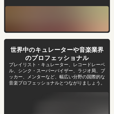
世界中のキュレーターや音楽業界
のプロフェッショナル
プレイリスト・キュレーター、レコードレーベ
ル、シンク・スーパーバイザー、ラジオ局、ブ
ッカー、メンターなど、幅広い分野の国際的な
音楽プロフェッショナルとつながりましょう。