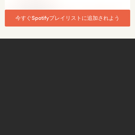
今すぐSpotifyプレイリストに追加されよう