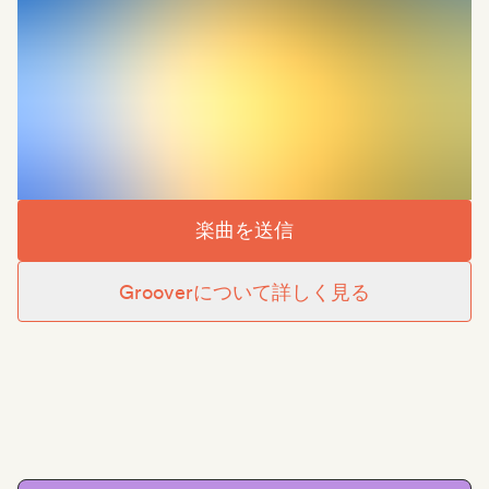
楽曲を送信
Grooverについて詳しく見る