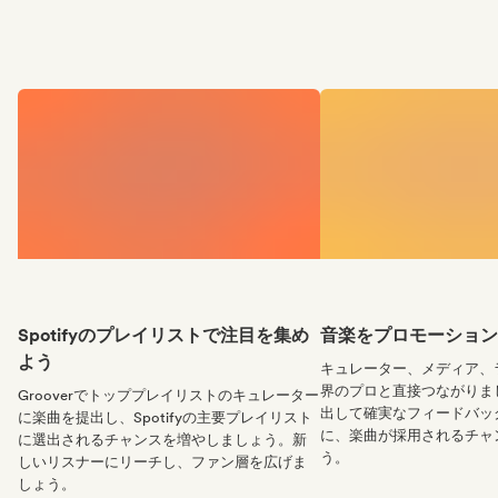
Spotifyのプレイリストで注目を集め
音楽をプロモーション
よう
キュレーター、メディア、
界のプロと直接つながりま
Grooverでトッププレイリストのキュレーター
出して確実なフィードバッ
に楽曲を提出し、Spotifyの主要プレイリスト
に、楽曲が採用されるチャ
に選出されるチャンスを増やしましょう。新
う。
しいリスナーにリーチし、ファン層を広げま
しょう。