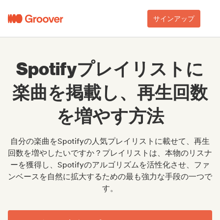
サインアップ
Spotifyプレイリストに
楽曲を掲載し、再生回数
を増やす方法
自分の楽曲をSpotifyの人気プレイリストに載せて、再生
回数を増やしたいですか？プレイリストは、本物のリスナ
ーを獲得し、Spotifyのアルゴリズムを活性化させ、ファ
ンベースを自然に拡大するための最も強力な手段の一つで
す。