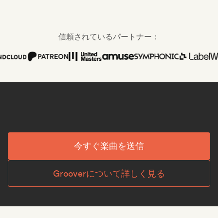
信頼されているパートナー：
今すぐ楽曲を送信
Grooverについて詳しく見る