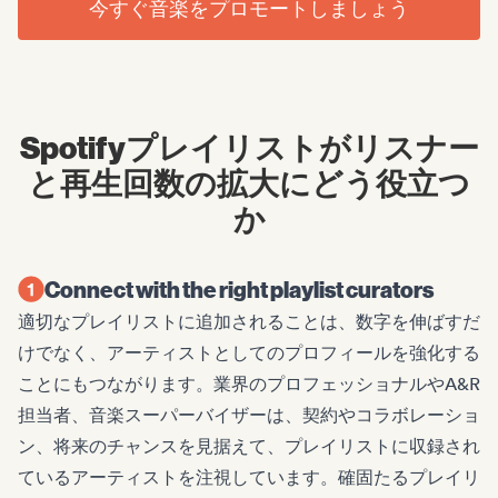
今すぐ音楽をプロモートしましょう
Spotifyプレイリストがリスナー
と再生回数の拡大にどう役立つ
か
Connect with the right playlist curators
適切なプレイリストに追加されることは、数字を伸ばすだ
けでなく、アーティストとしてのプロフィールを強化する
ことにもつながります。業界のプロフェッショナルやA&R
担当者、音楽スーパーバイザーは、契約やコラボレーショ
ン、将来のチャンスを見据えて、プレイリストに収録され
ているアーティストを注視しています。確固たるプレイリ