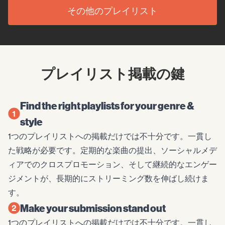
その他のプレイリスト
プレイリスト掲載の鍵
Find the right playlists for your genre &
style
1つのプレイリストへの掲載だけでは不十分です。一貫し
た戦略が必要です。定期的な楽曲の提出、ソーシャルメデ
ィアでのクロスプロモーション、そして継続的なエンゲー
ジメントが、長期的にストリーミング数を伸ばし続けま
す。
Make your submission stand out
1つのプレイリストへの掲載だけでは不十分です。一貫し