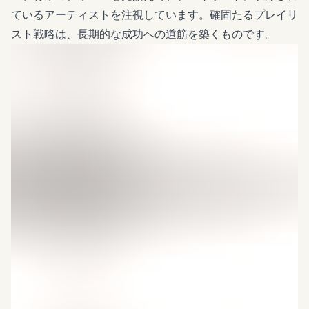
ているアーティストを注視しています。確固たるプレイリ
スト戦略は、長期的な成功への道筋を築くものです。