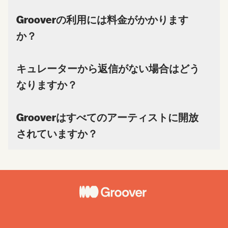
Grooverの利用には料金がかかります
か？
キュレーターから返信がない場合はどう
なりますか？
Grooverはすべてのアーティストに開放
されていますか？