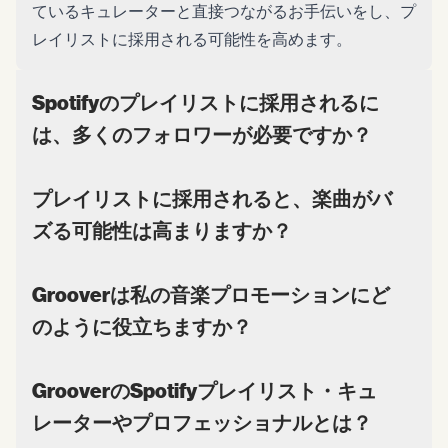
ているキュレーターと直接つながるお手伝いをし、プ
レイリストに採用される可能性を高めます。
Spotifyのプレイリストに採用されるに
は、多くのフォロワーが必要ですか？
プレイリストに採用されると、楽曲がバ
ズる可能性は高まりますか？
Grooverは私の音楽プロモーションにど
のように役立ちますか？
GrooverのSpotifyプレイリスト・キュ
レーターやプロフェッショナルとは？