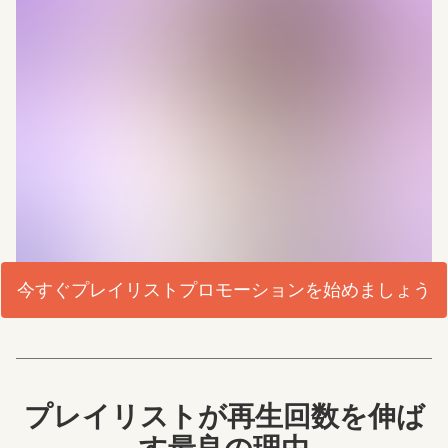
今すぐプレイリストプロモーションを始めましょう
プレイリストが再生回数を伸ば
す最良の理由