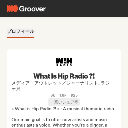
プロフィール
What Is Hip Radio ?!
メディア・アウトレット／ジャーナリスト, ラジ
オ局
3k
1.8k
925
高いシェア率
« What is Hip Radio ?! » : A musical thematic radio.

Our main goal is to offer new artists and music 
enthusiasts a voice. Whether you're a digger, a 