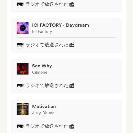
ラジオで放送された
ICI FACTORY - Daydream
Ici Factory
ラジオで放送された
See Why
Cilmone
ラジオで放送された
Motivation
J.a.y. Young
ラジオで放送された