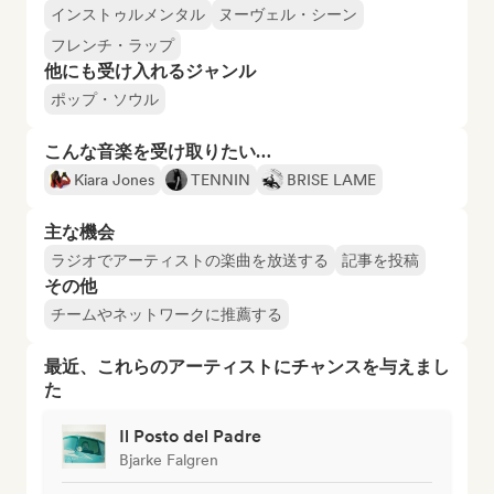
インストゥルメンタル
ヌーヴェル・シーン
フレンチ・ラップ
他にも受け入れるジャンル
ポップ・ソウル
こんな音楽を受け取りたい…
Kiara Jones
TENNIN
BRISE LAME
主な機会
ラジオでアーティストの楽曲を放送する
記事を投稿
その他
チームやネットワークに推薦する
最近、これらのアーティストにチャンスを与えまし
た
Il Posto del Padre
Bjarke Falgren