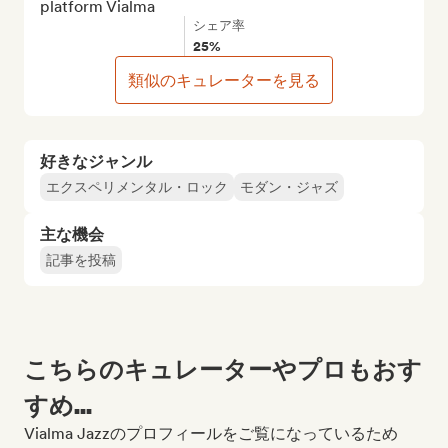
platform Vialma
シェア率
25%
類似のキュレーターを見る
好きなジャンル
エクスペリメンタル・ロック
モダン・ジャズ
主な機会
記事を投稿
こちらのキュレーターやプロもおす
すめ...
Vialma Jazzのプロフィールをご覧になっているため