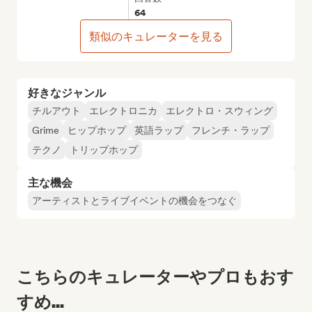
64
類似のキュレーターを見る
好きなジャンル
チルアウト
エレクトロニカ
エレクトロ・スウィング
Grime
ヒップホップ
英語ラップ
フレンチ・ラップ
テクノ
トリップホップ
主な機会
アーティストとライブイベントの機会をつなぐ
こちらのキュレーターやプロもおす
すめ...