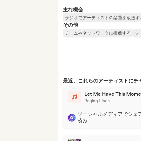
主な機会
ラジオでアーティストの楽曲を放送す
その他
チームやネットワークに推薦する
ソ
最近、これらのアーティストにチ
Let Me Have This Mome
Raging Lines
ソーシャルメディアでシェ
済み