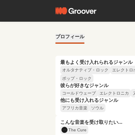
プロフィール
最もよく受け入れられるジャンル
オルタナティブ・ロック
エレクトロ
ポップ・ロック
彼らが好きなジャンル
コールドウェーブ
エレクトロニカ
他にも受け入れるジャンル
アフリカ音楽
ソウル
こんな音楽を受け取りたい…
The Cure