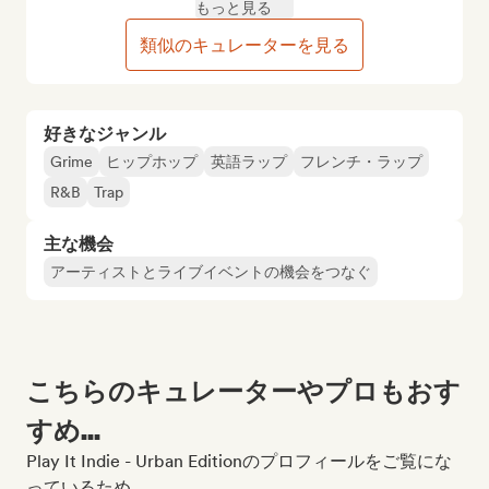
もっと見る
類似のキュレーターを見る
好きなジャンル
Grime
ヒップホップ
英語ラップ
フレンチ・ラップ
R&B
Trap
主な機会
アーティストとライブイベントの機会をつなぐ
こちらのキュレーターやプロもおす
すめ...
Play It Indie - Urban Editionのプロフィールをご覧にな
っているため