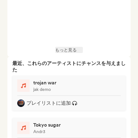
もっと見る
最近、これらのアーティストにチャンスを与えまし
た
trojan war
jak demo
プレイリストに追加
Tokyo sugar
Andr3