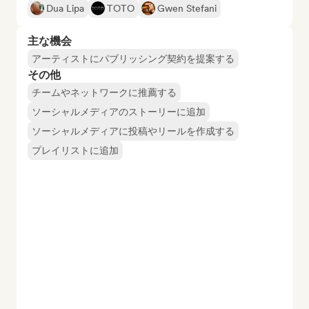
Dua Lipa
TOTO
Gwen Stefani
主な機会
アーティストにパブリッシング契約を提案する
その他
チームやネットワークに推薦する
ソーシャルメディアのストーリーに追加
ソーシャルメディアに投稿やリールを作成する
プレイリストに追加