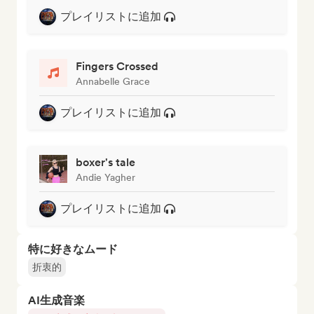
プレイリストに追加
Fingers Crossed
Annabelle Grace
プレイリストに追加
boxer's tale
Andie Yagher
プレイリストに追加
特に好きなムード
折衷的
AI生成音楽