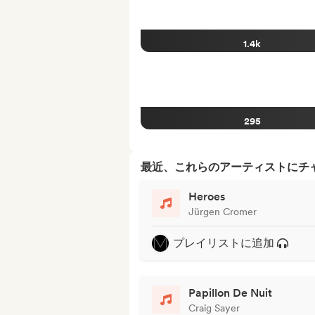
1.4k
295
最近、これらのアーティストにチ
Heroes
Jürgen Cromer
プレイリストに追加
Papillon De Nuit
Craig Sayer