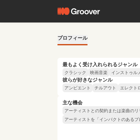
プロフィール
最もよく受け入れられるジャンル
クラシック
映画音楽
インストゥル
彼らが好きなジャンル
アンビエント
チルアウト
エレクト
主な機会
アーティストとの契約または楽曲のリ
アーティストを「インパクトのあるプ