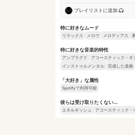
プレイリストに追加
特に好きなムード
リラックス
メロウ
メロディアス
特に好きな音楽的特性
アンプラグド
アコースティック・ギ
インストゥルメンタル
完成した楽曲
「大好き」な属性
Spotifyで利用可能
彼らは受け取りたくない…
エネルギッシュ
アコースティック・