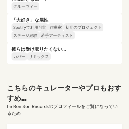
グルーヴィー
「大好き」な属性
Spotifyで利用可能
作曲家
初期のプロジェクト
ステージ経験
若手アーティスト
彼らは受け取りたくない…
カバー
リミックス
こちらのキュレーターやプロもおす
すめ...
Le Bon Son Recordsのプロフィールをご覧になってい
るため